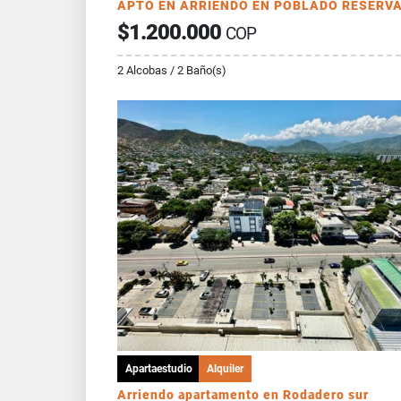
$1.200.000
COP
2 Alcobas / 2 Baño(s)
Apartaestudio
Alquiler
Arriendo apartamento en Rodadero sur