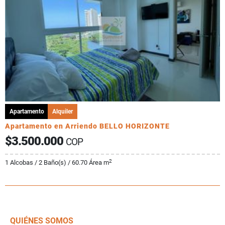
Apartamento
Alquiler
Apartamento en Arriendo BELLO HORIZONTE
$3.500.000
COP
2
1 Alcobas / 2 Baño(s) / 60.70 Área m
QUIÉNES SOMOS