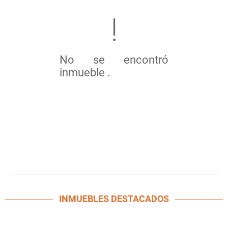
No se encontró
inmueble .
INMUEBLES
DESTACADOS