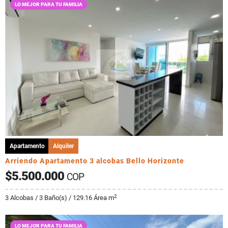
LO MEJOR PARA TU FAMILIA
Apartamento
Alquiler
Arriendo Apartamento 3 alcobas Bello Horizonte
$5.500.000
COP
2
3 Alcobas / 3 Baño(s) / 129.16 Área m
LO MEJOR PARA TU FAMILIA