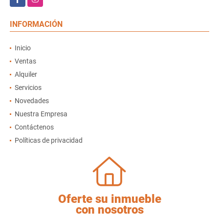
INFORMACIÓN
Inicio
Ventas
Alquiler
Servicios
Novedades
Nuestra Empresa
Contáctenos
Políticas de privacidad
Oferte su inmueble
con nosotros