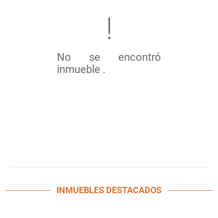
No se encontró
inmueble .
INMUEBLES
DESTACADOS