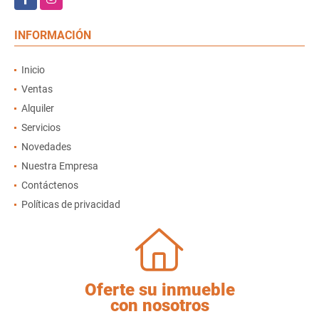
INFORMACIÓN
Inicio
Ventas
Alquiler
Servicios
Novedades
Nuestra Empresa
Contáctenos
Políticas de privacidad
Oferte su inmueble
con nosotros