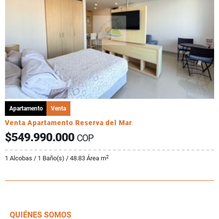
Apartamento
Venta
Venta Apartamento Reserva del Mar
$549.990.000
COP
2
1 Alcobas / 1 Baño(s) / 48.83 Área m
QUIÉNES SOMOS