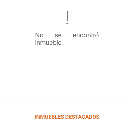
No se encontró
inmueble .
INMUEBLES
DESTACADOS