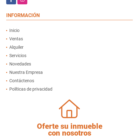
INFORMACIÓN
Inicio
Ventas
Alquiler
Servicios
Novedades
Nuestra Empresa
Contáctenos
Políticas de privacidad
Oferte su inmueble
con nosotros