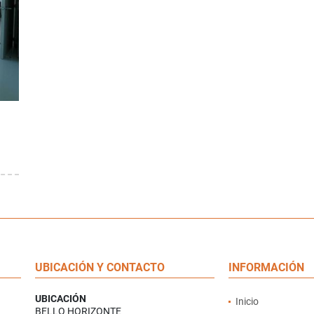
E
UBICACIÓN Y CONTACTO
INFORMACIÓN
UBICACIÓN
Inicio
BELLO HORIZONTE