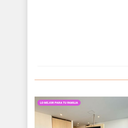
LO MEJOR PARA TU FAMILIA