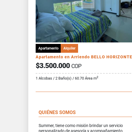
Apartamento
Alquiler
Apartamento en Arriendo BELLO HORIZONT
$3.500.000
COP
2
1 Alcobas / 2 Baño(s) / 60.70 Área m
QUIÉNES SOMOS
Summer, tiene como misión brindar un servicio
personalizado de asesoría y acompañamiento