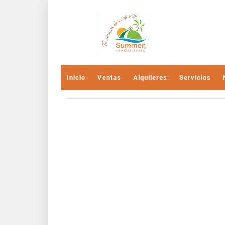
Inicio
Ventas
Alquileres
Servicios