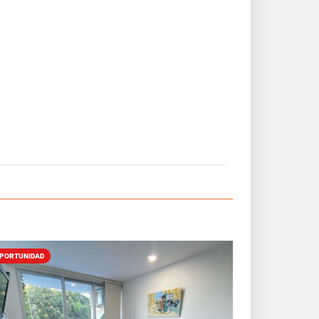
PORTUNIDAD