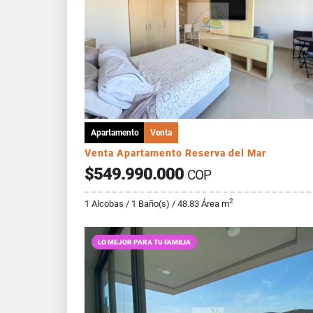
Apartamento
Venta
Venta Apartamento Reserva del Mar
$549.990.000
COP
2
1 Alcobas / 1 Baño(s) / 48.83 Área m
LO MEJOR PARA TU FAMILIA