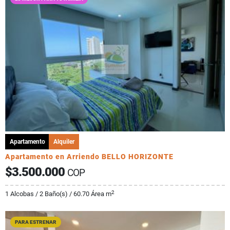
Apartamento
Alquiler
Apartamento en Arriendo BELLO HORIZONTE
$3.500.000
COP
2
1 Alcobas / 2 Baño(s) / 60.70 Área m
PARA ESTRENAR