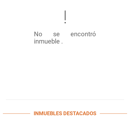
No se encontró
inmueble .
INMUEBLES
DESTACADOS