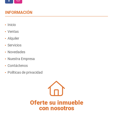
INFORMACIÓN
Inicio
Ventas
Alquiler
Servicios
Novedades
Nuestra Empresa
Contáctenos
Políticas de privacidad
Oferte su inmueble
con nosotros