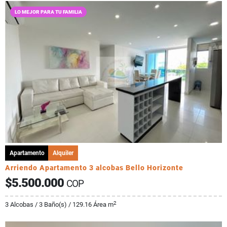
LO MEJOR PARA TU FAMILIA
Apartamento
Alquiler
Arriendo Apartamento 3 alcobas Bello Horizonte
$5.500.000
COP
2
3 Alcobas / 3 Baño(s) / 129.16 Área m