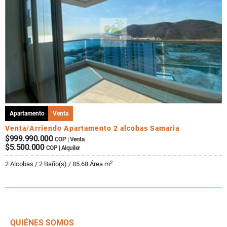
Apartamento
Venta
Venta/Arriendo Apartamento 2 alcobas Samaria
$999.990.000
COP | Venta
$5.500.000
COP | Alquiler
2
2 Alcobas / 2 Baño(s) / 85.68 Área m
QUIÉNES SOMOS