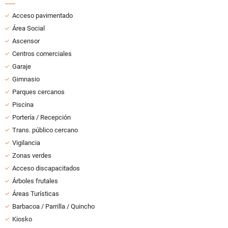
Acceso pavimentado
Área Social
Ascensor
Centros comerciales
Garaje
Gimnasio
Parques cercanos
Piscina
Portería / Recepción
Trans. público cercano
Vigilancia
Zonas verdes
Acceso discapacitados
Árboles frutales
Áreas Turísticas
Barbacoa / Parrilla / Quincho
Kiosko