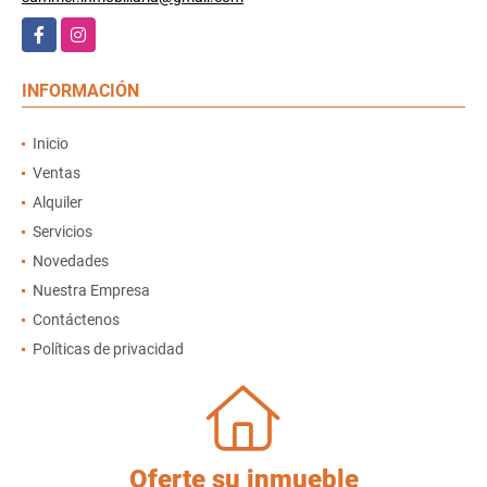
Facebook
Instagram
INFORMACIÓN
Inicio
Ventas
Alquiler
Servicios
Novedades
Nuestra Empresa
Contáctenos
Políticas de privacidad
Oferte su inmueble