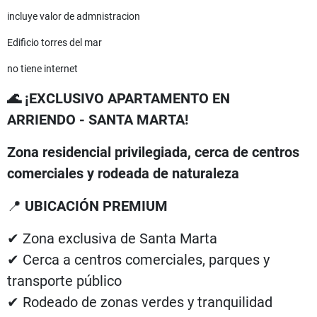
incluye valor de admnistracion
Edificio torres del mar
no tiene internet
🌊 ¡EXCLUSIVO APARTAMENTO EN
ARRIENDO - SANTA MARTA!
Zona residencial privilegiada, cerca de centros
comerciales y rodeada de naturaleza
📍
UBICACIÓN PREMIUM
✔ Zona exclusiva de Santa Marta
✔ Cerca a centros comerciales, parques y
transporte público
✔ Rodeado de zonas verdes y tranquilidad