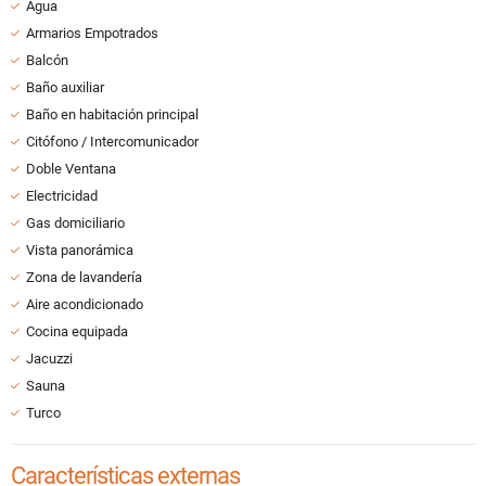
Agua
Armarios Empotrados
Balcón
Baño auxiliar
Baño en habitación principal
Citófono / Intercomunicador
Doble Ventana
Electricidad
Gas domiciliario
Vista panorámica
Zona de lavandería
Aire acondicionado
Cocina equipada
Jacuzzi
Sauna
Turco
Características externas