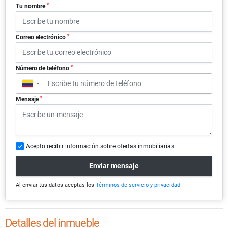
*
Tu nombre
*
Correo electrónico
*
Número de teléfono
▼
*
Mensaje
Acepto recibir información sobre ofertas inmobiliarias
Enviar mensaje
Al enviar tus datos aceptas los
Términos de servicio y privacidad
Detalles del inmueble