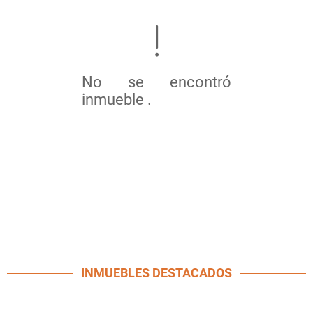
No se encontró
inmueble .
INMUEBLES
DESTACADOS