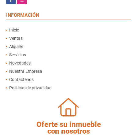
INFORMACIÓN
Inicio
Ventas
Alquiler
Servicios
Novedades
Nuestra Empresa
Contáctenos
Políticas de privacidad
Oferte su inmueble
con nosotros