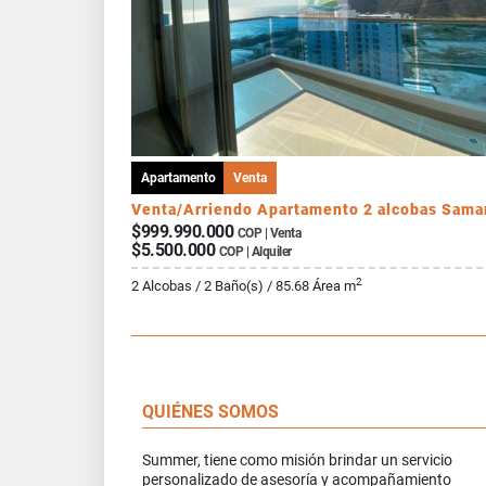
Apartamento
Venta
Venta/Arriendo Apartamento 2 alcobas Sama
$999.990.000
COP | Venta
$5.500.000
COP | Alquiler
2
2 Alcobas / 2 Baño(s) / 85.68 Área m
QUIÉNES SOMOS
Summer, tiene como misión brindar un servicio
personalizado de asesoría y acompañamiento