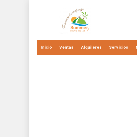
Inicio
Ventas
Alquileres
Servicios