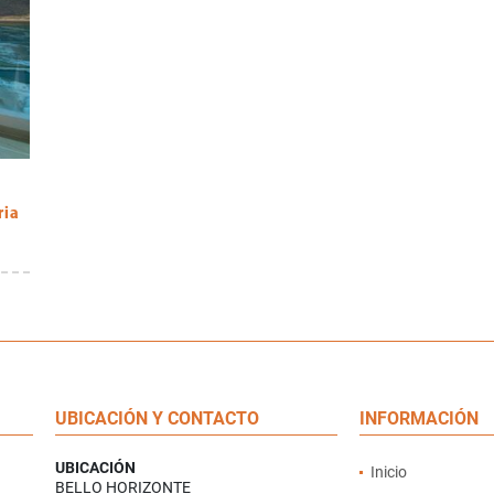
ria
UBICACIÓN Y CONTACTO
INFORMACIÓN
UBICACIÓN
Inicio
BELLO HORIZONTE