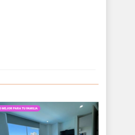
O MEJOR PARA TU FAMILIA