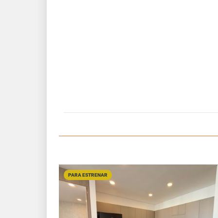
PARA ESTRENAR