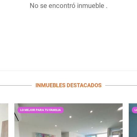
No se encontró inmueble .
INMUEBLES
DESTACADOS
LO MEJOR PARA TU FAMILIA
L