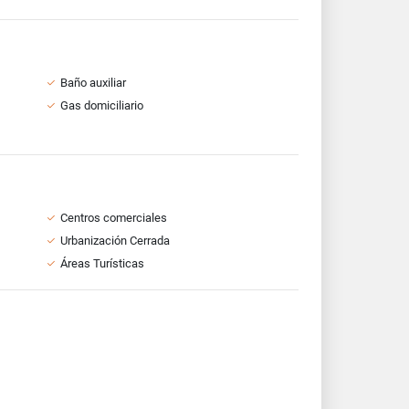
Baño auxiliar
Gas domiciliario
Centros comerciales
Urbanización Cerrada
Áreas Turísticas