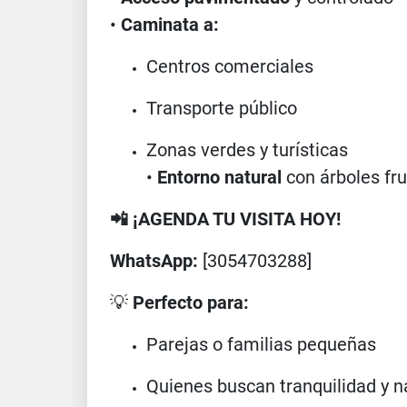
•
Caminata a:
Centros comerciales
Transporte público
Zonas verdes y turísticas
•
Entorno natural
con árboles fru
📲 ¡AGENDA TU VISITA HOY!
WhatsApp:
[3054703288]
💡
Perfecto para:
Parejas o familias pequeñas
Quienes buscan tranquilidad y n