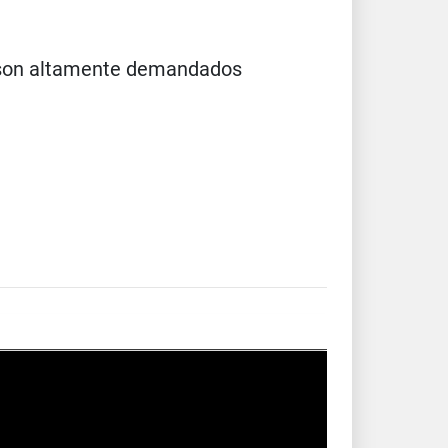
s son altamente demandados