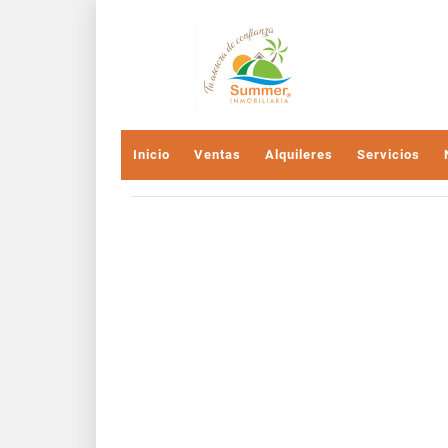
Inicio
Ventas
Alquileres
Servicios