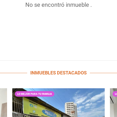
No se encontró inmueble .
INMUEBLES
DESTACADOS
LO MEJOR PARA TU FAMILIA
L