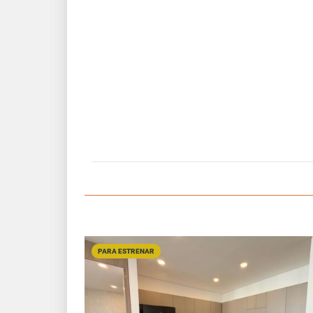
PARA ESTRENAR