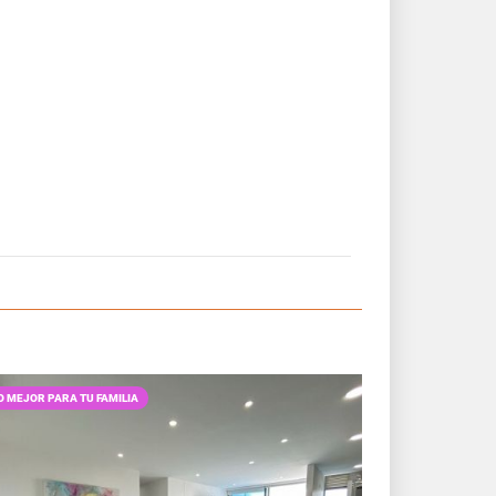
O MEJOR PARA TU FAMILIA