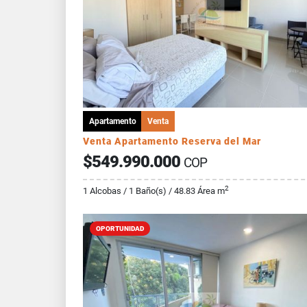
Apartamento
Venta
Venta Apartamento Reserva del Mar
$549.990.000
COP
2
1 Alcobas / 1 Baño(s) / 48.83 Área m
OPORTUNIDAD