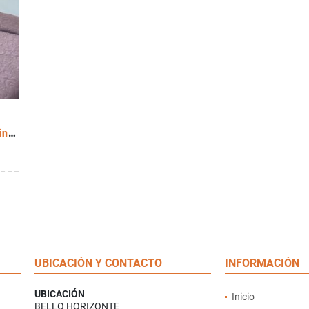
Arriendo Apartamento 3 alcobas incluye administración
UBICACIÓN Y CONTACTO
INFORMACIÓN
UBICACIÓN
Inicio
BELLO HORIZONTE