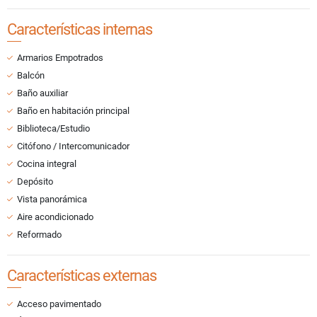
Características internas
Armarios Empotrados
Balcón
Baño auxiliar
Baño en habitación principal
Biblioteca/Estudio
Citófono / Intercomunicador
Cocina integral
Depósito
Vista panorámica
Aire acondicionado
Reformado
Características externas
Acceso pavimentado