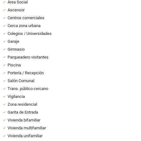
Área Social
Ascensor
Centros comerciales
Cerca zona urbana
Colegios / Universidades
Garaje
Gimnasio
Parqueadero visitantes
Piscina
Portería / Recepción
Salón Comunal
Trans. público cercano
Vigilancia
Zona residencial
Garita de Entrada
Vivienda bifamiliar
Vivienda multifamiliar
Vivienda unifamiliar