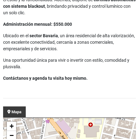
con sistema blackout
, brindando privacidad y control lumínico con
un solo clic.
Administración mensual: $550.000
Ubicado en el
sector Bavaria
, un área residencial de alta valorización,
con excelente conectividad, cercanía a zonas comerciales,
empresariales y de servicios.
Una oportunidad única para vivir o invertir con estilo, comodidad y
plusvalía.
Contáctanos y agenda tu visita hoy mismo.
Mapa
+
−