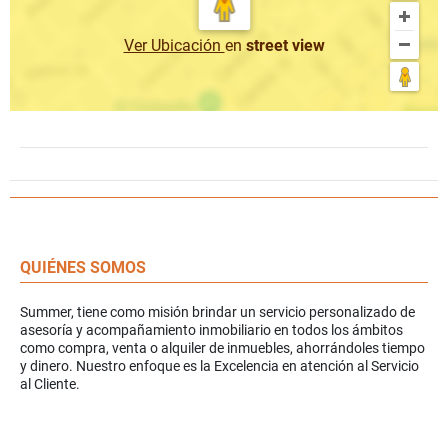
Ver Ubicación
en
street view
QUIÉNES SOMOS
Summer, tiene como misión brindar un servicio personalizado de
asesoría y acompañamiento inmobiliario en todos los ámbitos
como compra, venta o alquiler de inmuebles, ahorrándoles tiempo
y dinero. Nuestro enfoque es la Excelencia en atención al Servicio
al Cliente.