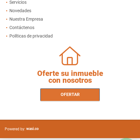
Servicios
Novedades
Nuestra Empresa
Contáctenos
Políticas de privacidad
Oferte su inmueble
con nosotros
OFERTAR
wasi.co
Powered by: