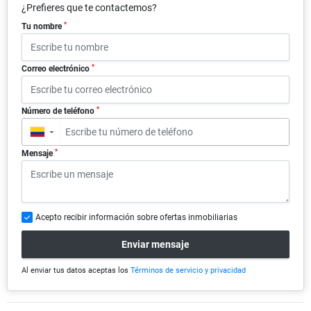
¿Prefieres que te contactemos?
*
Tu nombre
*
Correo electrónico
*
Número de teléfono
▼
*
Mensaje
Acepto recibir información sobre ofertas inmobiliarias
Enviar mensaje
Al enviar tus datos aceptas los
Términos de servicio y privacidad