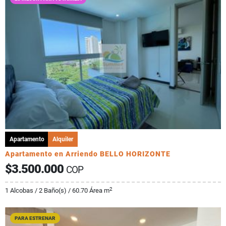
Apartamento
Alquiler
Apartamento en Arriendo BELLO HORIZONTE
$3.500.000
COP
2
1 Alcobas / 2 Baño(s) / 60.70 Área m
PARA ESTRENAR