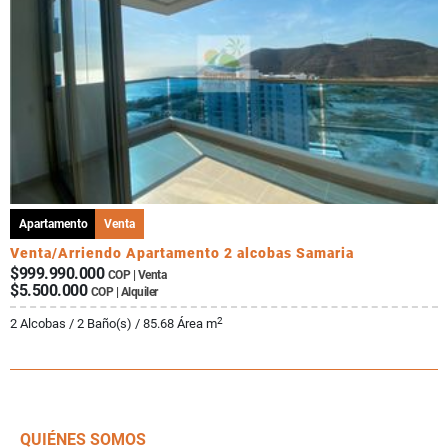
Apartamento
Venta
Venta/Arriendo Apartamento 2 alcobas Samaria
$999.990.000
COP | Venta
$5.500.000
COP | Alquiler
2
2 Alcobas / 2 Baño(s) / 85.68 Área m
QUIÉNES SOMOS