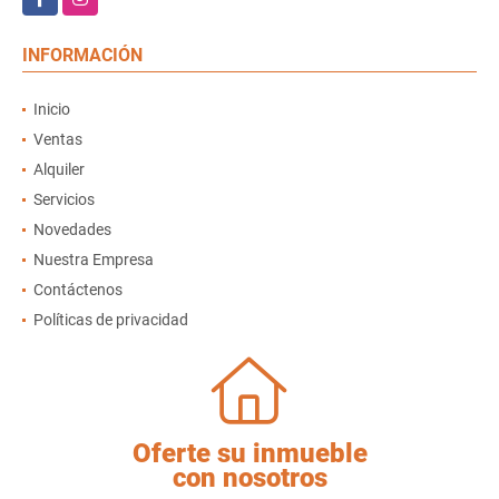
INFORMACIÓN
Inicio
Ventas
Alquiler
Servicios
Novedades
Nuestra Empresa
Contáctenos
Políticas de privacidad
Oferte su inmueble
con nosotros