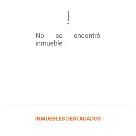
No se encontró
inmueble .
INMUEBLES
DESTACADOS