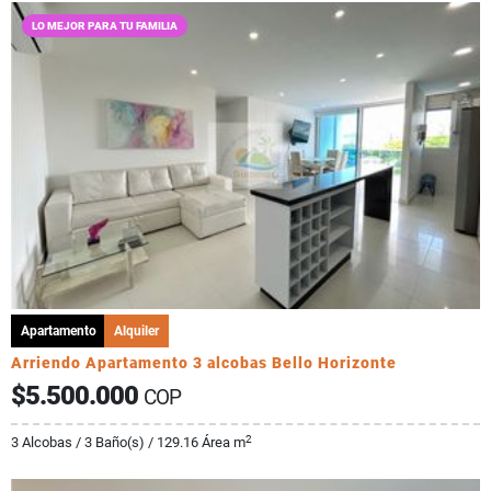
LO MEJOR PARA TU FAMILIA
Apartamento
Alquiler
Arriendo Apartamento 3 alcobas Bello Horizonte
$5.500.000
COP
2
3 Alcobas / 3 Baño(s) / 129.16 Área m