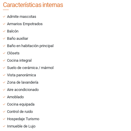
Características internas
Admite mascotas
Armarios Empotrados
Balcón
Baño auxiliar
Baño en habitación principal
Clósets
Cocina integral
Suelo de cerámica / mármol
Vista panorámica
Zona de lavandería
Aire acondicionado
Amoblado
Cocina equipada
Control de ruido
Hospedaje Turismo
Inmueble de Lujo