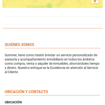
QUIÉNES SOMOS
Summer, tiene como misión brindar un servicio personalizado de
asesoría y acompañamiento inmobiliario en todos los ámbitos
como compra, venta o alquiler de inmuebles, ahorrándoles tiempo
y dinero. Nuestro enfoque es la Excelencia en atención al Servicio
al Cliente.
UBICACIÓN Y CONTACTO
UBICACIÓN