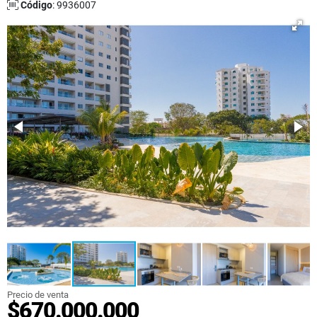
Código
: 9936007
Precio de venta
$670.000.000