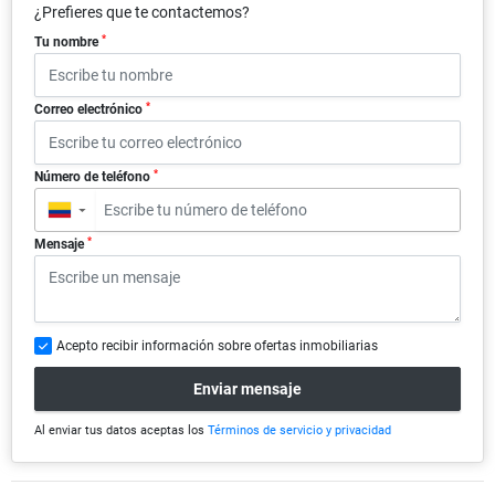
¿Prefieres que te contactemos?
*
Tu nombre
*
Correo electrónico
*
Número de teléfono
▼
*
Mensaje
Acepto recibir información sobre ofertas inmobiliarias
Enviar mensaje
Al enviar tus datos aceptas los
Términos de servicio y privacidad