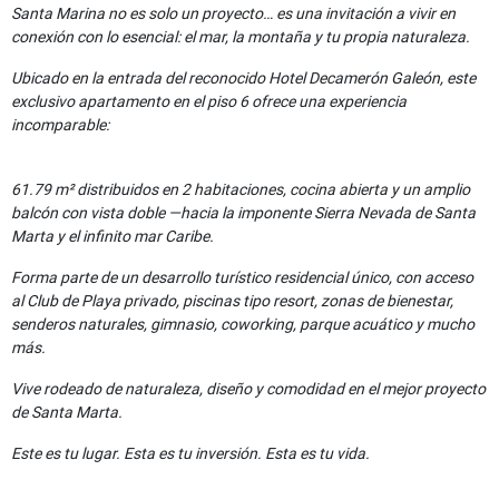
Santa Marina no es solo un proyecto… es una invitación a vivir en
conexión con lo esencial: el mar, la montaña y tu propia naturaleza.
Ubicado en la entrada del reconocido Hotel Decamerón Galeón, este
exclusivo apartamento en el piso 6 ofrece una experiencia
incomparable:
61.79 m² distribuidos en 2 habitaciones, cocina abierta y un amplio
balcón con vista doble —hacia la imponente Sierra Nevada de Santa
Marta y el infinito mar Caribe.
Forma parte de un desarrollo turístico residencial único, con acceso
al Club de Playa privado, piscinas tipo resort, zonas de bienestar,
senderos naturales, gimnasio, coworking, parque acuático y mucho
más.
Vive rodeado de naturaleza, diseño y comodidad en el mejor proyecto
de Santa Marta.
Este es tu lugar. Esta es tu inversión. Esta es tu vida.