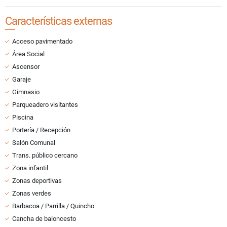
Características externas
Acceso pavimentado
Área Social
Ascensor
Garaje
Gimnasio
Parqueadero visitantes
Piscina
Portería / Recepción
Salón Comunal
Trans. público cercano
Zona infantil
Zonas deportivas
Zonas verdes
Barbacoa / Parrilla / Quincho
Cancha de baloncesto