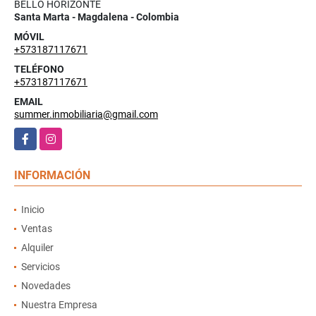
BELLO HORIZONTE
Santa Marta - Magdalena - Colombia
MÓVIL
+573187117671
TELÉFONO
+573187117671
EMAIL
summer.inmobiliaria@gmail.com
Facebook
Instagram
INFORMACIÓN
Inicio
Ventas
Alquiler
Servicios
Novedades
Nuestra Empresa