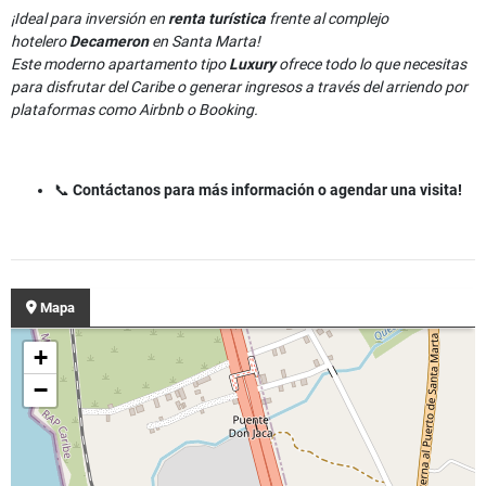
¡Ideal para inversión en
renta turística
frente al complejo
hotelero
Decameron
en Santa Marta!
Este moderno apartamento tipo
Luxury
ofrece todo lo que necesitas
para disfrutar del Caribe o generar ingresos a través del arriendo por
plataformas como Airbnb o Booking.
📞
Contáctanos para más información o agendar una visita!
Mapa
+
−