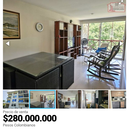
Precio de venta
$280.000.000
Pesos Colombianos