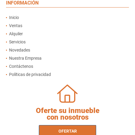
INFORMACIÓN
Inicio
Ventas
Alquiler
Servicios
Novedades
Nuestra Empresa
Contáctenos
Políticas de privacidad
Oferte su inmueble
con nosotros
OFERTAR