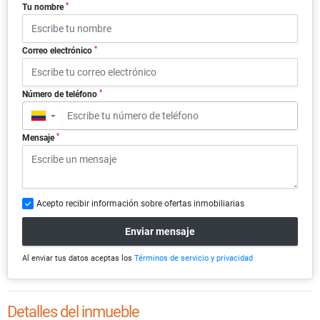
*
Tu nombre
*
Correo electrónico
*
Número de teléfono
▼
*
Mensaje
Acepto recibir información sobre ofertas inmobiliarias
Enviar mensaje
Al enviar tus datos aceptas los
Términos de servicio y privacidad
Detalles del inmueble