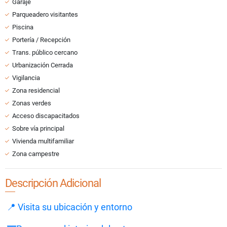
Garaje
Parqueadero visitantes
Piscina
Portería / Recepción
Trans. público cercano
Urbanización Cerrada
Vigilancia
Zona residencial
Zonas verdes
Acceso discapacitados
Sobre vía principal
Vivienda multifamiliar
Zona campestre
Descripción Adicional
📍 Visita su ubicación y entorno