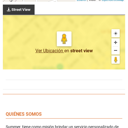
Street View
Ver Ubicación
en
street view
QUIÉNES SOMOS
Summer, tiene como misión brindar un servicio personalizado de