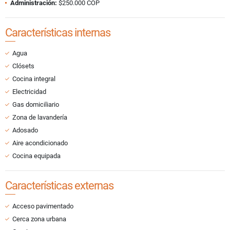
Administración:
$250.000 COP
Características internas
Agua
Clósets
Cocina integral
Electricidad
Gas domiciliario
Zona de lavandería
Adosado
Aire acondicionado
Cocina equipada
Características externas
Acceso pavimentado
Cerca zona urbana