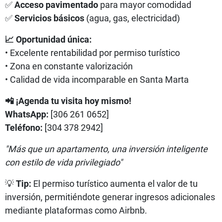
✅
Acceso pavimentado
para mayor comodidad
✅
Servicios básicos
(agua, gas, electricidad)
📈 Oportunidad única:
• Excelente rentabilidad por permiso turístico
• Zona en constante valorización
• Calidad de vida incomparable en Santa Marta
📲 ¡Agenda tu visita hoy mismo!
WhatsApp:
[306 261 0652]
Teléfono:
[304 378 2942]
"Más que un apartamento, una inversión inteligente
con estilo de vida privilegiado"
💡
Tip:
El permiso turístico aumenta el valor de tu
inversión, permitiéndote generar ingresos adicionales
mediante plataformas como Airbnb.