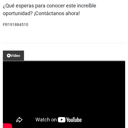
¿Qué esperas para conocer este increíble
oportunidad? ¡Contáctanos ahora!
FR191884510
Video