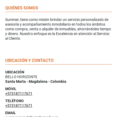
QUIÉNES SOMOS
Summer, tiene como misión brindar un servicio personalizado de
asesoría y acompañamiento inmobiliario en todos los ámbitos
como compra, venta o alquiler de inmuebles, ahorrándoles tiempo
y dinero. Nuestro enfoque es la Excelencia en atención al Servicio
al Cliente.
UBICACIÓN Y CONTACTO
UBICACIÓN
BELLO HORIZONTE
Santa Marta - Magdalena - Colombia
MÓVIL
+573187117671
TELÉFONO
+573187117671
EMAIL