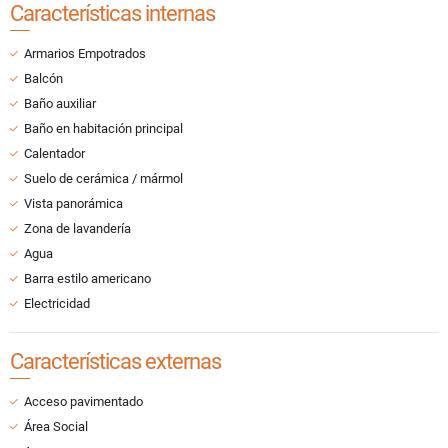
Características internas
Armarios Empotrados
Balcón
Baño auxiliar
Baño en habitación principal
Calentador
Suelo de cerámica / mármol
Vista panorámica
Zona de lavandería
Agua
Barra estilo americano
Electricidad
Características externas
Acceso pavimentado
Área Social