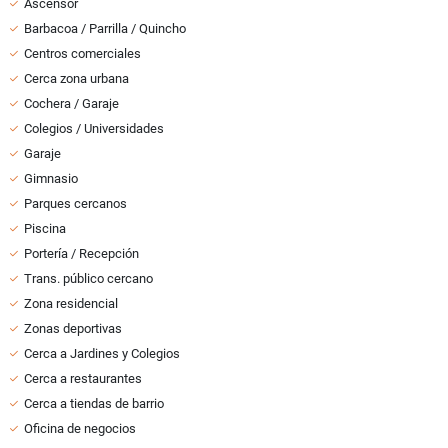
Ascensor
Barbacoa / Parrilla / Quincho
Centros comerciales
Cerca zona urbana
Cochera / Garaje
Colegios / Universidades
Garaje
Gimnasio
Parques cercanos
Piscina
Portería / Recepción
Trans. público cercano
Zona residencial
Zonas deportivas
Cerca a Jardines y Colegios
Cerca a restaurantes
Cerca a tiendas de barrio
Oficina de negocios