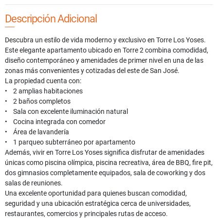
Descripción Adicional
Descubra un estilo de vida moderno y exclusivo en Torre Los Yoses.
Este elegante apartamento ubicado en Torre 2 combina comodidad,
diseño contemporáneo y amenidades de primer nivel en una de las
zonas más convenientes y cotizadas del este de San José.
La propiedad cuenta con:
• 2 amplias habitaciones
• 2 baños completos
• Sala con excelente iluminación natural
• Cocina integrada con comedor
• Área de lavandería
• 1 parqueo subterráneo por apartamento
Además, vivir en Torre Los Yoses significa disfrutar de amenidades
únicas como piscina olímpica, piscina recreativa, área de BBQ, fire pit,
dos gimnasios completamente equipados, sala de coworking y dos
salas de reuniones.
Una excelente oportunidad para quienes buscan comodidad,
seguridad y una ubicación estratégica cerca de universidades,
restaurantes, comercios y principales rutas de acceso.