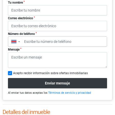
*
Tu nombre
*
Correo electrónico
*
Número de teléfono
▼
*
Mensaje
Acepto recibir información sobre ofertas inmobiliarias
Enviar mensaje
Al enviar tus datos aceptas los
Términos de servicio y privacidad
Detalles del inmueble