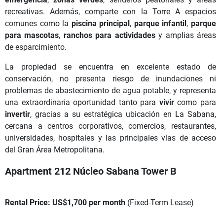
recreativas. Además, comparte con la Torre A espacios
comunes como la
piscina principal
,
parque infantil
,
parque
para mascotas
,
ranchos para actividades
y amplias áreas
de esparcimiento.
La propiedad se encuentra en excelente estado de
conservación, no presenta riesgo de inundaciones ni
problemas de abastecimiento de agua potable, y representa
una extraordinaria oportunidad tanto para
vivir
como para
invertir
, gracias a su estratégica ubicación en La Sabana,
cercana a centros corporativos, comercios, restaurantes,
universidades, hospitales y las principales vías de acceso
del Gran Área Metropolitana.
Apartment 212 Núcleo Sabana Tower B
Rental Price:
US$1,700 per month
(Fixed-Term Lease)