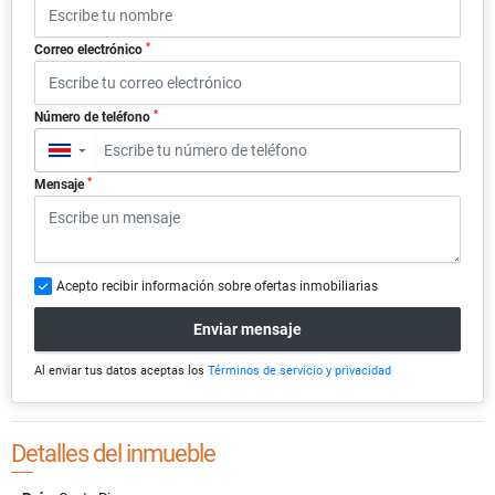
*
Correo electrónico
*
Número de teléfono
▼
*
Mensaje
Acepto recibir información sobre ofertas inmobiliarias
Enviar mensaje
Al enviar tus datos aceptas los
Términos de servicio y privacidad
Detalles del inmueble