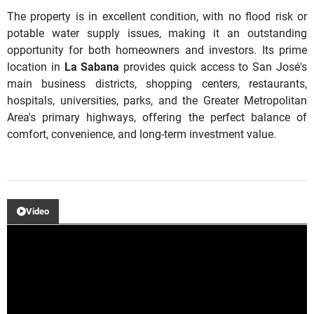
The property is in excellent condition, with no flood risk or
potable water supply issues, making it an outstanding
opportunity for both homeowners and investors. Its prime
location in
La Sabana
provides quick access to San José's
main business districts, shopping centers, restaurants,
hospitals, universities, parks, and the Greater Metropolitan
Area's primary highways, offering the perfect balance of
comfort, convenience, and long-term investment value.
Video