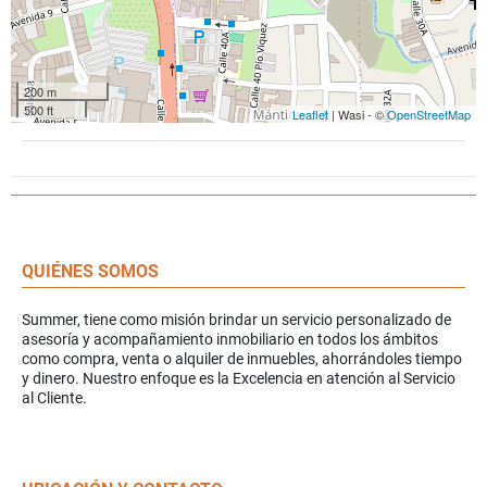
200 m
500 ft
Leaflet
| Wasi - ©
OpenStreetMap
QUIÉNES SOMOS
Summer, tiene como misión brindar un servicio personalizado de
asesoría y acompañamiento inmobiliario en todos los ámbitos
como compra, venta o alquiler de inmuebles, ahorrándoles tiempo
y dinero. Nuestro enfoque es la Excelencia en atención al Servicio
al Cliente.