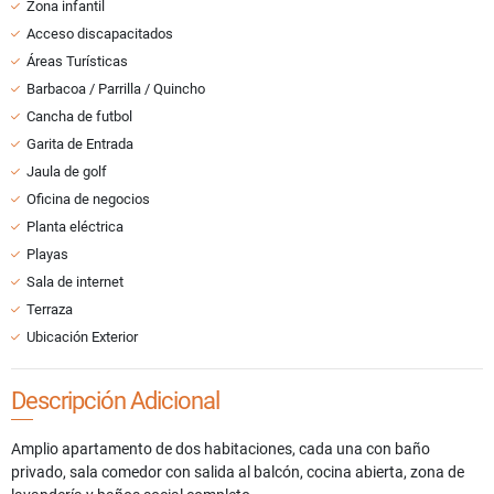
Zona infantil
Acceso discapacitados
Áreas Turísticas
Barbacoa / Parrilla / Quincho
Cancha de futbol
Garita de Entrada
Jaula de golf
Oficina de negocios
Planta eléctrica
Playas
Sala de internet
Terraza
Ubicación Exterior
Descripción Adicional
Amplio apartamento de dos habitaciones, cada una con baño
privado, sala comedor con salida al balcón, cocina abierta, zona de