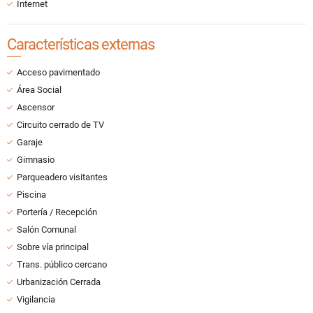
Internet
Características externas
Acceso pavimentado
Área Social
Ascensor
Circuito cerrado de TV
Garaje
Gimnasio
Parqueadero visitantes
Piscina
Portería / Recepción
Salón Comunal
Sobre vía principal
Trans. público cercano
Urbanización Cerrada
Vigilancia