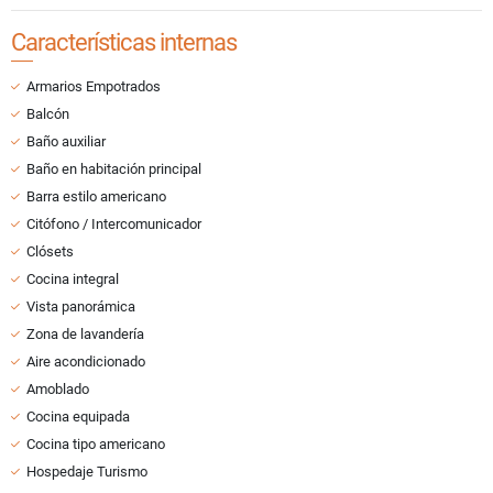
Características internas
Armarios Empotrados
Balcón
Baño auxiliar
Baño en habitación principal
Barra estilo americano
Citófono / Intercomunicador
Clósets
Cocina integral
Vista panorámica
Zona de lavandería
Aire acondicionado
Amoblado
Cocina equipada
Cocina tipo americano
Hospedaje Turismo