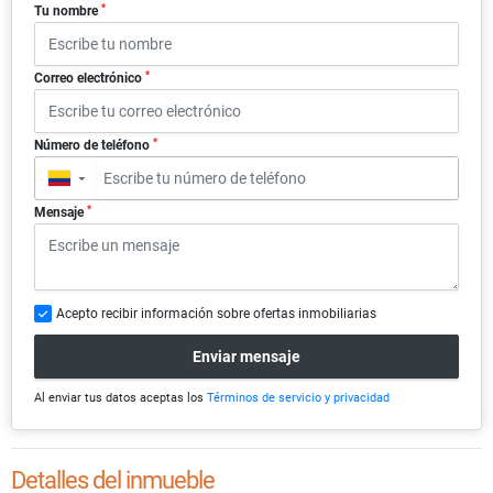
*
Tu nombre
*
Correo electrónico
*
Número de teléfono
▼
*
Mensaje
Acepto recibir información sobre ofertas inmobiliarias
Enviar mensaje
Al enviar tus datos aceptas los
Términos de servicio y privacidad
Detalles del inmueble