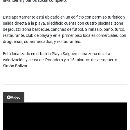
lavandería y baños social completo.
Este apartamento está ubicado en un edificio con permiso turístico y
salida directa a la playa, el edificio cuenta con cuatro piscinas, zona
de jacuzzi, zona barbecue, canchas de fútbol, Gimnasio, baño, turco,
restaurante, club de playa y en el primer piso locales comerciales, con
droguerías, supermercados, y restaurantes.
Está localizado en el barrio Playa Salguero, una zona de alta
valorización y cerca del Rodadero y a 15 minutos del aeropuerto
Simón Bolívar .
Video