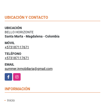
UBICACIÓN Y CONTACTO
UBICACIÓN
BELLO HORIZONTE
Santa Marta - Magdalena - Colombia
MÓVIL
+573187117671
TELÉFONO
+573187117671
EMAIL
summer.inmobiliaria@gmail.com
Facebook
Instagram
INFORMACIÓN
Inicio