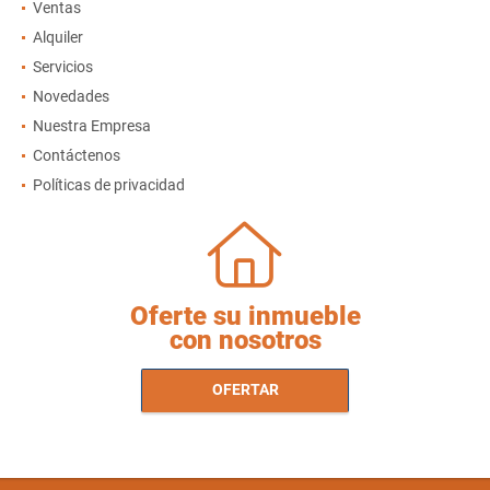
Ventas
Alquiler
Servicios
Novedades
Nuestra Empresa
Contáctenos
Políticas de privacidad
Oferte su inmueble
con nosotros
OFERTAR