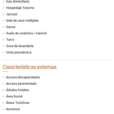
Gas domiciliario
Hospedaje Turismo
Jacuzzi
Sala de usos múltiples
Sauna
Suelo de cerámica / mármol
Turco
Zona de lavandería
Vista panorámica
Características externas
Acceso discapacitados
Acceso pavimentado
Árboles frutales
Área Social
Áreas Turísticas
Ascensor