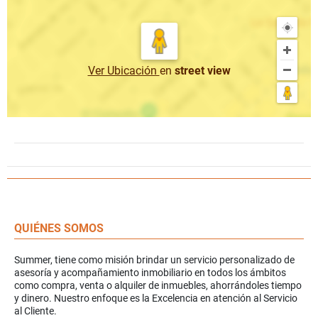
Ver Ubicación
en
street view
QUIÉNES SOMOS
Summer, tiene como misión brindar un servicio personalizado de
asesoría y acompañamiento inmobiliario en todos los ámbitos
como compra, venta o alquiler de inmuebles, ahorrándoles tiempo
y dinero. Nuestro enfoque es la Excelencia en atención al Servicio
al Cliente.