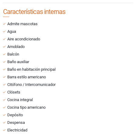
Características internas
Admite mascotas
Agua
Aire acondicionado
Amoblado
Balcón
Baño auxiliar
Baño en habitación principal
Barra estilo americano
Citófono / Intercomunicador
Clósets
Cocina integral
Cocina tipo americano
Depósito
Despensa
Electricidad