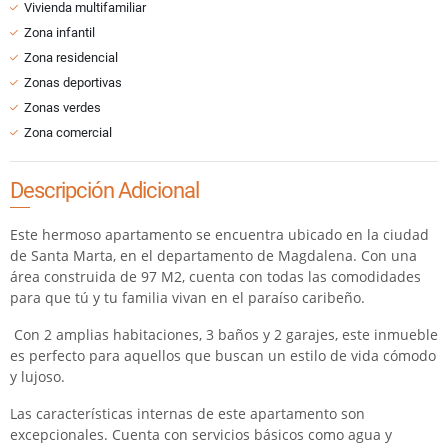
Vivienda multifamiliar
Zona infantil
Zona residencial
Zonas deportivas
Zonas verdes
Zona comercial
Descripción Adicional
Este hermoso apartamento se encuentra ubicado en la ciudad
de Santa Marta, en el departamento de Magdalena. Con una
área construida de 97 M2, cuenta con todas las comodidades
para que tú y tu familia vivan en el paraíso caribeño.
Con 2 amplias habitaciones, 3 baños y 2 garajes, este inmueble
es perfecto para aquellos que buscan un estilo de vida cómodo
y lujoso.
Las características internas de este apartamento son
excepcionales. Cuenta con servicios básicos como agua y