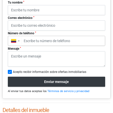
*
Tu nombre
*
Correo electrónico
*
Número de teléfono
▼
*
Mensaje
Acepto recibir información sobre ofertas inmobiliarias
Enviar mensaje
Al enviar tus datos aceptas los
Términos de servicio y privacidad
Detalles del inmueble