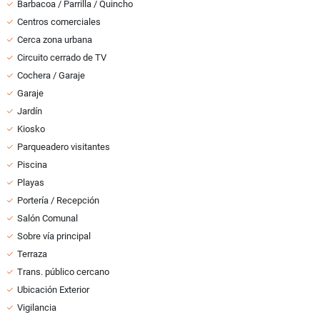
Barbacoa / Parrilla / Quincho
Centros comerciales
Cerca zona urbana
Circuito cerrado de TV
Cochera / Garaje
Garaje
Jardín
Kiosko
Parqueadero visitantes
Piscina
Playas
Portería / Recepción
Salón Comunal
Sobre vía principal
Terraza
Trans. público cercano
Ubicación Exterior
Vigilancia