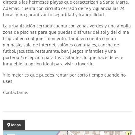
directa a las hermosas playas que caracterizan a Santa Marta.
Además, cuenta con circuito cerrado de tv y vigilancia las 24
horas para garantizar tu seguridad y tranquilidad.
La urbanización cerrada cuenta con zonas verdes y una amplia
zona de piscinas para que puedas disfrutar del sol y del clima
tropical en cualquier momento. También cuenta con un
gimnasio, sala de internet, salónes comunales, cancha de
futbol, Jacuzzis, restaurante, bar, juegos infantiles y una
portería / recepción para tus visitantes, lo que hace de este
inmueble la opción ideal para vivir o invertir.
Y lo mejor es que puedes rentar por corto tiempo cuando no
uses.
Contáctame.
Mapa