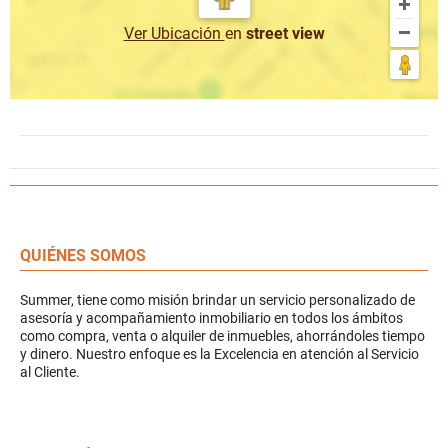
Ver Ubicación
en
street view
QUIÉNES SOMOS
Summer, tiene como misión brindar un servicio personalizado de
asesoría y acompañamiento inmobiliario en todos los ámbitos
como compra, venta o alquiler de inmuebles, ahorrándoles tiempo
y dinero. Nuestro enfoque es la Excelencia en atención al Servicio
al Cliente.