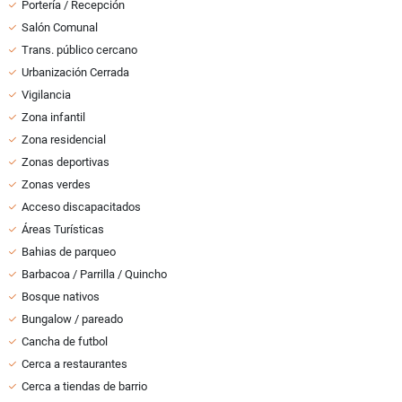
Portería / Recepción
Salón Comunal
Trans. público cercano
Urbanización Cerrada
Vigilancia
Zona infantil
Zona residencial
Zonas deportivas
Zonas verdes
Acceso discapacitados
Áreas Turísticas
Bahias de parqueo
Barbacoa / Parrilla / Quincho
Bosque nativos
Bungalow / pareado
Cancha de futbol
Cerca a restaurantes
Cerca a tiendas de barrio