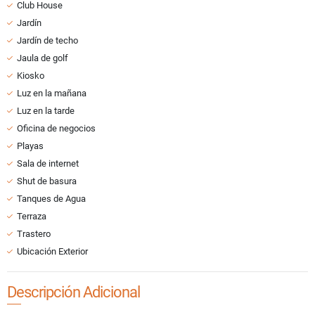
Club House
Jardín
Jardín de techo
Jaula de golf
Kiosko
Luz en la mañana
Luz en la tarde
Oficina de negocios
Playas
Sala de internet
Shut de basura
Tanques de Agua
Terraza
Trastero
Ubicación Exterior
Descripción Adicional