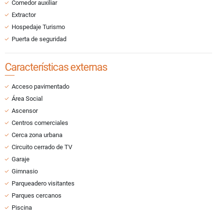
Comedor auxiliar
Extractor
Hospedaje Turismo
Puerta de seguridad
Características externas
Acceso pavimentado
Área Social
Ascensor
Centros comerciales
Cerca zona urbana
Circuito cerrado de TV
Garaje
Gimnasio
Parqueadero visitantes
Parques cercanos
Piscina