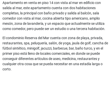
Apartamento en venta en piso 14 con vista al mar en edificio con
salida al mar, este apartamento cuenta con dos habitaciones
completas, la principal con baño privado y salida al balcón, sala
comedor con vista al mar, cocina abierta tipo americano, amplio
mesón, zona de lavandería, y un espacio que actualmente se utiliza
como comedor, pero puede ser un estudio o una tercera habitación.
El condominio Reserva del Mar cuenta con zona de playa, privada,
restaurantes, spa, peluquería, salón, de yoga, jaula de golf, cancha de
fútbol sintético, minigolf, jacuzzi, barbecue, bar, baño turco, y en el
primer piso está lleno de locales comerciales, en donde se puede
conseguir diferentes artículos de aseo, medicina, restaurantes y
cualquier otra cosa que se pueda necesitar en una estadía larga o
corto.