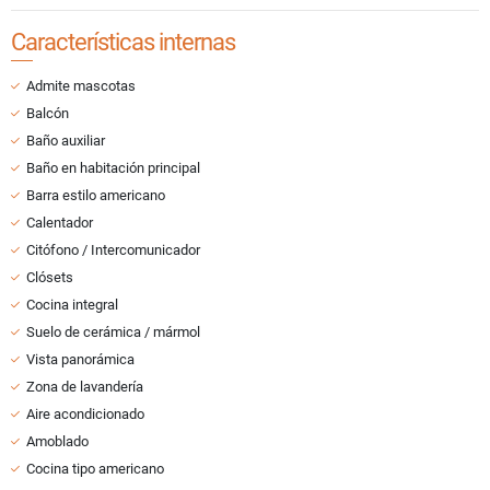
Características internas
Admite mascotas
Balcón
Baño auxiliar
Baño en habitación principal
Barra estilo americano
Calentador
Citófono / Intercomunicador
Clósets
Cocina integral
Suelo de cerámica / mármol
Vista panorámica
Zona de lavandería
Aire acondicionado
Amoblado
Cocina tipo americano