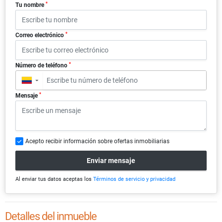
*
Tu nombre
*
Correo electrónico
*
Número de teléfono
▼
*
Mensaje
Acepto recibir información sobre ofertas inmobiliarias
Enviar mensaje
Al enviar tus datos aceptas los
Términos de servicio y privacidad
Detalles del inmueble