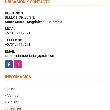
UBICACIÓN Y CONTACTO
UBICACIÓN
BELLO HORIZONTE
Santa Marta - Magdalena - Colombia
MÓVIL
+573187117671
TELÉFONO
+573187117671
EMAIL
summer.inmobiliaria@gmail.com
Facebook
Instagram
INFORMACIÓN
Inicio
Ventas
Alquiler
Servicios