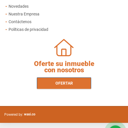
Novedades
Nuestra Empresa
Contáctenos
Políticas de privacidad
Oferte su inmueble
con nosotros
OFERTAR
wasi.co
Powered by: