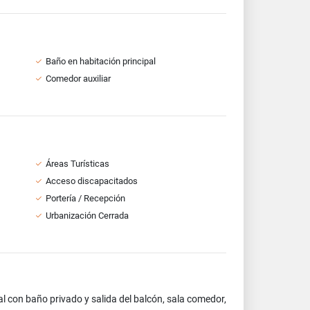
Baño en habitación principal
Comedor auxiliar
Áreas Turísticas
Acceso discapacitados
Portería / Recepción
Urbanización Cerrada
l con baño privado y salida del balcón, sala comedor,