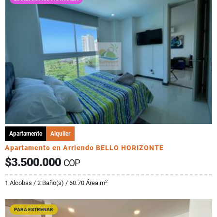
Apartamento
Alquiler
Apartamento en Arriendo BELLO HORIZONTE
$3.500.000
COP
2
1 Alcobas / 2 Baño(s) / 60.70 Área m
PARA ESTRENAR