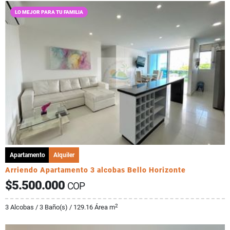
LO MEJOR PARA TU FAMILIA
Apartamento
Alquiler
Arriendo Apartamento 3 alcobas Bello Horizonte
$5.500.000
COP
2
3 Alcobas / 3 Baño(s) / 129.16 Área m