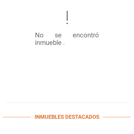
No se encontró
inmueble .
INMUEBLES
DESTACADOS