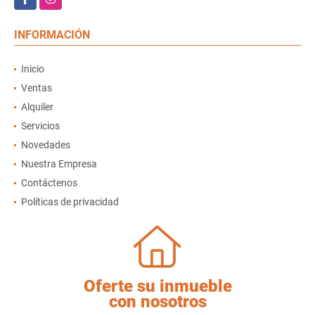
INFORMACIÓN
Inicio
Ventas
Alquiler
Servicios
Novedades
Nuestra Empresa
Contáctenos
Políticas de privacidad
Oferte su inmueble
con nosotros