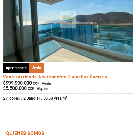
Apartamento
Venta
Venta/Arriendo Apartamento 2 alcobas Samaria
$999.990.000
COP | Venta
$5.500.000
COP | Alquiler
2
2 Alcobas / 2 Baño(s) / 85.68 Área m
QUIÉNES SOMOS