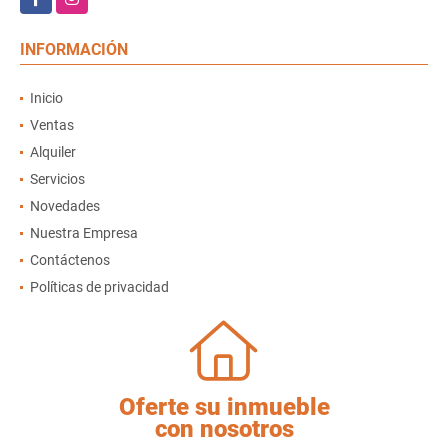
INFORMACIÓN
Inicio
Ventas
Alquiler
Servicios
Novedades
Nuestra Empresa
Contáctenos
Políticas de privacidad
Oferte su inmueble
con nosotros