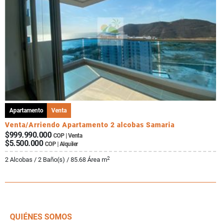
Apartamento
Venta
Venta/Arriendo Apartamento 2 alcobas Samaria
$999.990.000
COP | Venta
$5.500.000
COP | Alquiler
2
2 Alcobas / 2 Baño(s) / 85.68 Área m
QUIÉNES SOMOS