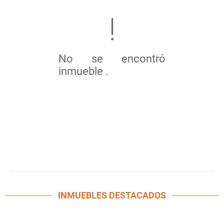
No se encontró
inmueble .
INMUEBLES
DESTACADOS