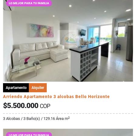
LO MEJOR PARA TU FAMILIA
Apartamento
Alquiler
Arriendo Apartamento 3 alcobas Bello Horizonte
$5.500.000
COP
2
3 Alcobas / 3 Baño(s) / 129.16 Área m
LO MEJOR PARA TU FAMILIA