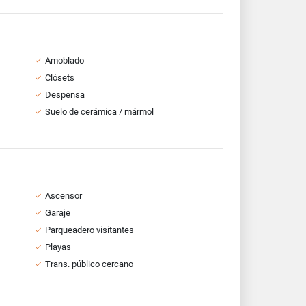
Amoblado
Clósets
Despensa
Suelo de cerámica / mármol
Ascensor
Garaje
Parqueadero visitantes
Playas
Trans. público cercano