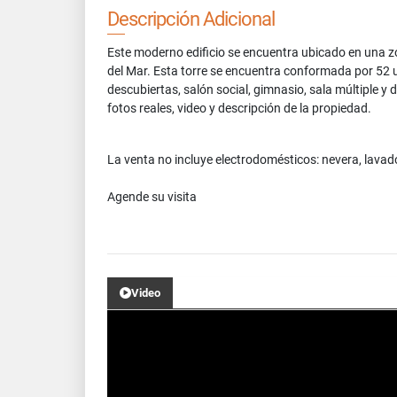
Descripción Adicional
Este moderno edificio se encuentra ubicado en una zon
del Mar. Esta torre se encuentra conformada por 52 
descubiertas, salón social, gimnasio, sala múltiple 
fotos reales, video y descripción de la propiedad.
La venta no incluye electrodomésticos: nevera, lavad
Agende su visita
Video