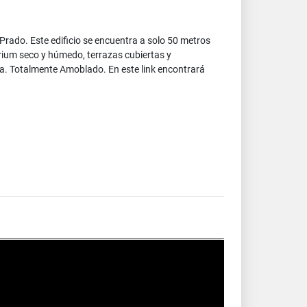
 Prado. Este edificio se encuentra a solo 50 metros
rium seco y húmedo, terrazas cubiertas y
ada. Totalmente Amoblado. En este link encontrará