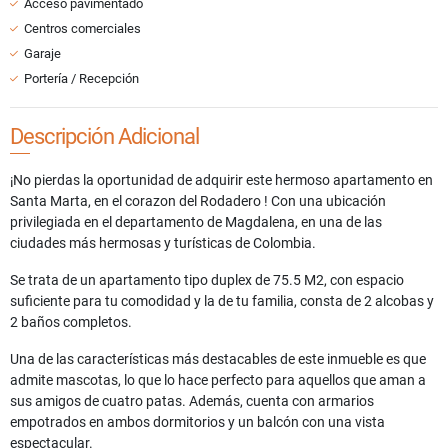
Acceso pavimentado
Centros comerciales
Garaje
Portería / Recepción
Descripción Adicional
¡No pierdas la oportunidad de adquirir este hermoso apartamento en
Santa Marta, en el corazon del Rodadero ! Con una ubicación
privilegiada en el departamento de Magdalena, en una de las
ciudades más hermosas y turísticas de Colombia.
Se trata de un apartamento tipo duplex de 75.5 M2, con espacio
suficiente para tu comodidad y la de tu familia, consta de 2 alcobas y
2 baños completos.
Una de las características más destacables de este inmueble es que
admite mascotas, lo que lo hace perfecto para aquellos que aman a
sus amigos de cuatro patas. Además, cuenta con armarios
empotrados en ambos dormitorios y un balcón con una vista
espectacular.