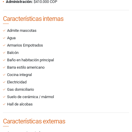
Administración:
$410.000 COP
Características internas
Admite mascotas
Agua
Armarios Empotrados
Balcón
Baño en habitación principal
Barra estilo americano
Cocina integral
Electricidad
Gas domiciliario
Suelo de cerámica / mármol
Hall de alcobas
Características externas