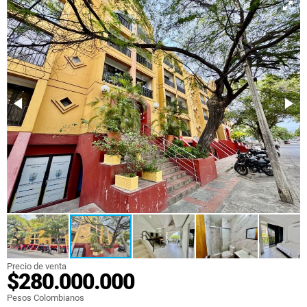
Precio de venta
$280.000.000
Pesos Colombianos