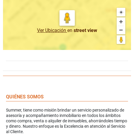
Ver Ubicación
en
street view
QUIÉNES SOMOS
Summer, tiene como misión brindar un servicio personalizado de
asesoría y acompañamiento inmobiliario en todos los ámbitos
como compra, venta o alquiler de inmuebles, ahorrándoles tiempo
y dinero. Nuestro enfoque es la Excelencia en atención al Servicio
al Cliente.