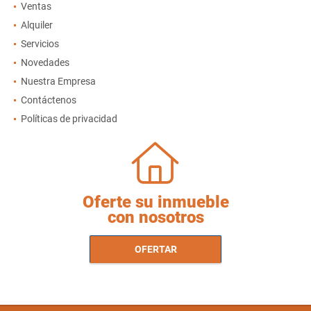
Ventas
Alquiler
Servicios
Novedades
Nuestra Empresa
Contáctenos
Políticas de privacidad
Oferte su inmueble
con nosotros
OFERTAR