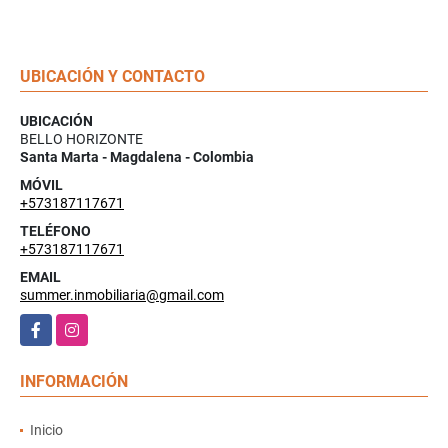
UBICACIÓN Y CONTACTO
UBICACIÓN
BELLO HORIZONTE
Santa Marta - Magdalena - Colombia
MÓVIL
+573187117671
TELÉFONO
+573187117671
EMAIL
summer.inmobiliaria@gmail.com
Facebook
Instagram
INFORMACIÓN
Inicio