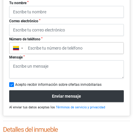
*
Tu nombre
*
Correo electrónico
*
Número de teléfono
▼
*
Mensaje
Acepto recibir información sobre ofertas inmobiliarias
Enviar mensaje
Al enviar tus datos aceptas los
Términos de servicio y privacidad
Detalles del inmueble