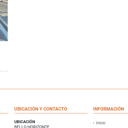
UBICACIÓN Y CONTACTO
INFORMACIÓN
UBICACIÓN
Inicio
BELLO HORIZONTE