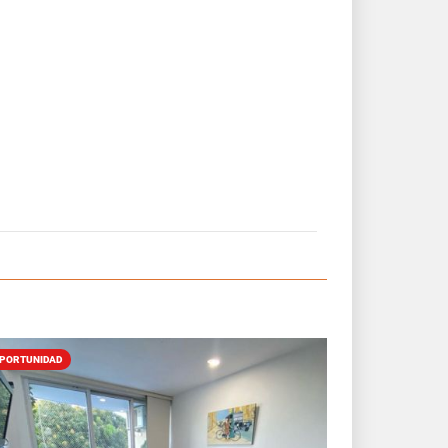
PORTUNIDAD