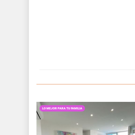
LO MEJOR PARA TU FAMILIA