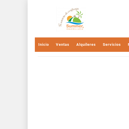
Inicio
Ventas
Alquileres
Servicios