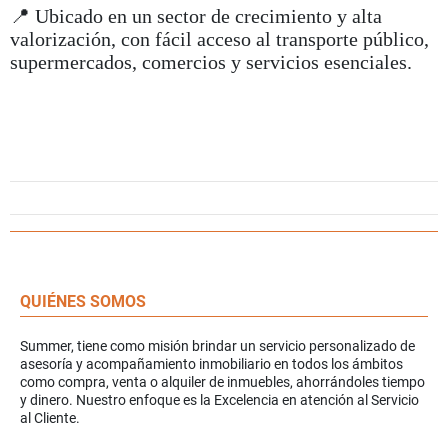
📍 Ubicado en un sector de crecimiento y alta
valorización, con fácil acceso al transporte público,
supermercados, comercios y servicios esenciales.
QUIÉNES SOMOS
Summer, tiene como misión brindar un servicio personalizado de
asesoría y acompañamiento inmobiliario en todos los ámbitos
como compra, venta o alquiler de inmuebles, ahorrándoles tiempo
y dinero. Nuestro enfoque es la Excelencia en atención al Servicio
al Cliente.