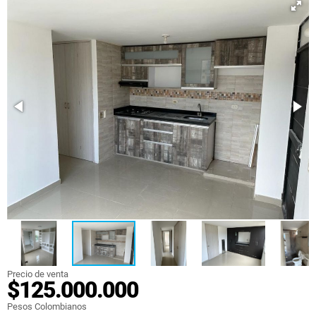
Precio de venta
$125.000.000
Pesos Colombianos