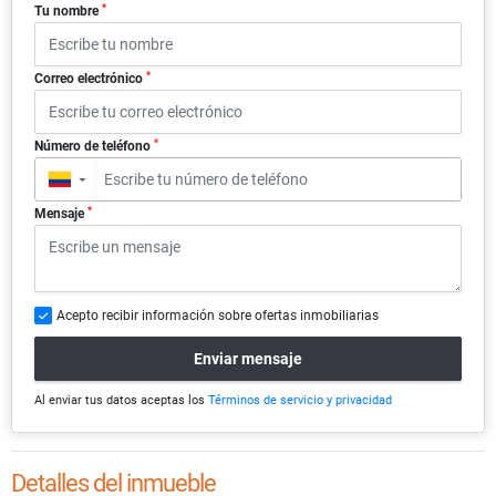
*
Tu nombre
*
Correo electrónico
*
Número de teléfono
▼
*
Mensaje
Acepto recibir información sobre ofertas inmobiliarias
Enviar mensaje
Al enviar tus datos aceptas los
Términos de servicio y privacidad
Detalles del inmueble