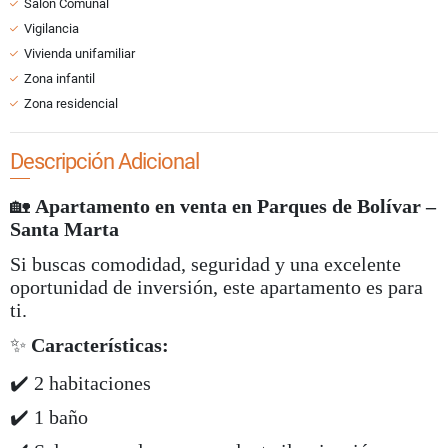
Salón Comunal
Vigilancia
Vivienda unifamiliar
Zona infantil
Zona residencial
Descripción Adicional
🏡
Apartamento en venta en Parques de Bolívar –
Santa Marta
Si buscas comodidad, seguridad y una excelente
oportunidad de inversión, este apartamento es para
ti.
✨
Características:
✔️ 2 habitaciones
✔️ 1 baño