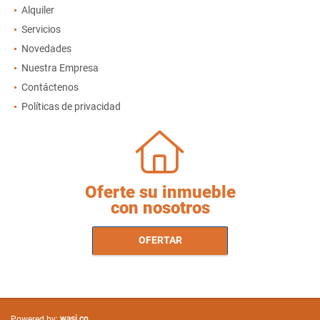
Alquiler
Servicios
Novedades
Nuestra Empresa
Contáctenos
Políticas de privacidad
Oferte su inmueble
con nosotros
OFERTAR
wasi.co
Powered by: