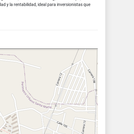
d y la rentabilidad, ideal para inversionistas que