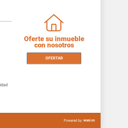
Oferte su inmueble
con nosotros
OFERTAR
cidad
wasi.co
Powered by: