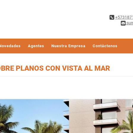
+573187
sum
Novedades
Agentes
Nuestra Empresa
Contáctenos
BRE PLANOS CON VISTA AL MAR