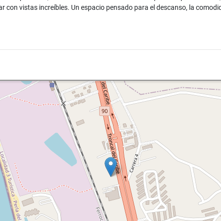
r con vistas increíbles. Un espacio pensado para el descanso, la comodida