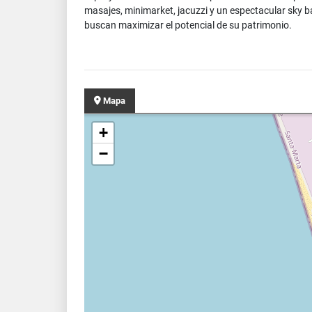
masajes, minimarket, jacuzzi y un espectacular sky ba
buscan maximizar el potencial de su patrimonio.
Mapa
+
−