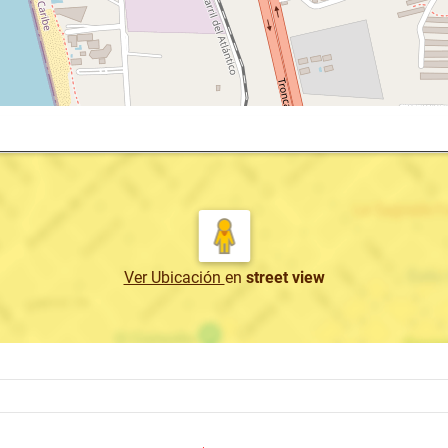
Ver Ubicación
en
street view