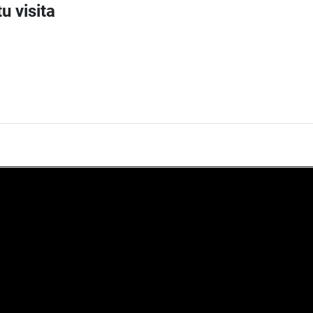
u visita