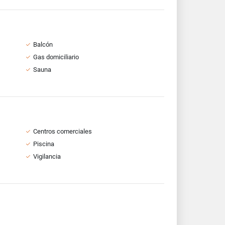
Balcón
Gas domiciliario
Sauna
Centros comerciales
Piscina
Vigilancia