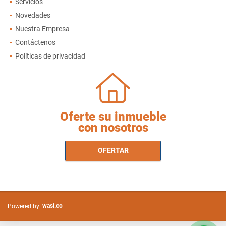
Servicios
Novedades
Nuestra Empresa
Contáctenos
Políticas de privacidad
Oferte su inmueble
con nosotros
OFERTAR
wasi.co
Powered by: