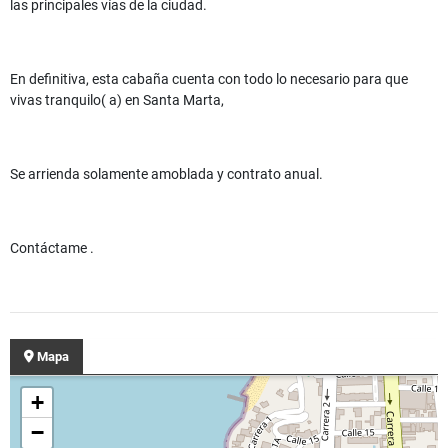
las principales vías de la ciudad.
En definitiva, esta cabaña cuenta con todo lo necesario para que
vivas tranquilo( a) en Santa Marta,
Se arrienda solamente amoblada y contrato anual.
Contáctame .
Mapa
+
−