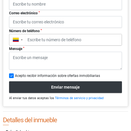
*
Correo electrónico
*
Número de teléfono
▼
*
Mensaje
Acepto recibir información sobre ofertas inmobiliarias
Enviar mensaje
Al enviar tus datos aceptas los
Términos de servicio y privacidad
Detalles del inmueble