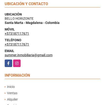
UBICACIÓN Y CONTACTO
UBICACIÓN
BELLO HORIZONTE
Santa Marta - Magdalena - Colombia
MÓVIL
+573187117671
TELÉFONO
+573187117671
EMAIL
summer.inmobiliaria@gmail.com
Facebook
Instagram
INFORMACIÓN
Inicio
Ventas
Alquiler