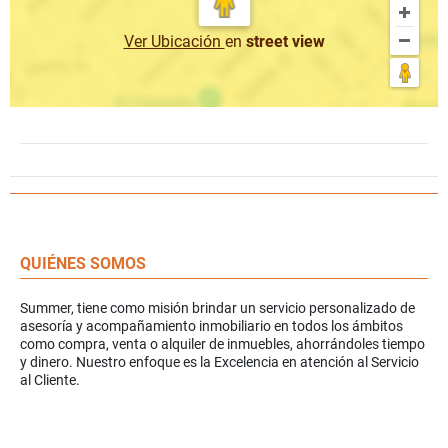
Ver Ubicación
en
street view
QUIÉNES SOMOS
Summer, tiene como misión brindar un servicio personalizado de
asesoría y acompañamiento inmobiliario en todos los ámbitos
como compra, venta o alquiler de inmuebles, ahorrándoles tiempo
y dinero. Nuestro enfoque es la Excelencia en atención al Servicio
al Cliente.