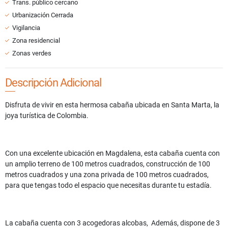
Trans. público cercano
Urbanización Cerrada
Vigilancia
Zona residencial
Zonas verdes
Descripción Adicional
Disfruta de vivir en esta hermosa cabaña ubicada en Santa Marta, la
joya turística de Colombia.
Con una excelente ubicación en Magdalena, esta cabaña cuenta con
un amplio terreno de 100 metros cuadrados, construcción de 100
metros cuadrados y una zona privada de 100 metros cuadrados,
para que tengas todo el espacio que necesitas durante tu estadía.
La cabaña cuenta con 3 acogedoras alcobas, Además, dispone de 3