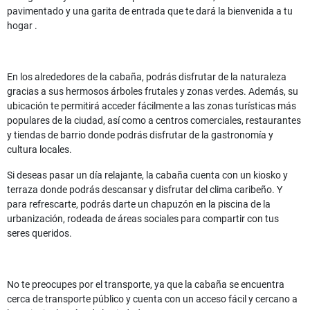
pavimentado y una garita de entrada que te dará la bienvenida a tu
hogar .
En los alrededores de la cabaña, podrás disfrutar de la naturaleza
gracias a sus hermosos árboles frutales y zonas verdes. Además, su
ubicación te permitirá acceder fácilmente a las zonas turísticas más
populares de la ciudad, así como a centros comerciales, restaurantes
y tiendas de barrio donde podrás disfrutar de la gastronomía y
cultura locales.
Si deseas pasar un día relajante, la cabaña cuenta con un kiosko y
terraza donde podrás descansar y disfrutar del clima caribeño. Y
para refrescarte, podrás darte un chapuzón en la piscina de la
urbanización, rodeada de áreas sociales para compartir con tus
seres queridos.
No te preocupes por el transporte, ya que la cabaña se encuentra
cerca de transporte público y cuenta con un acceso fácil y cercano a