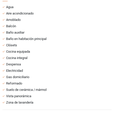
Agua
Aire acondicionado
Amoblado
Balcón
Baño auxiliar
Baño en habitación principal
Clósets
Cocina equipada
Cocina integral
Despensa
Electricidad
Gas domiciliario
Reformado
Suelo de cerámica / mármol
Vista panorámica
Zona de lavandería