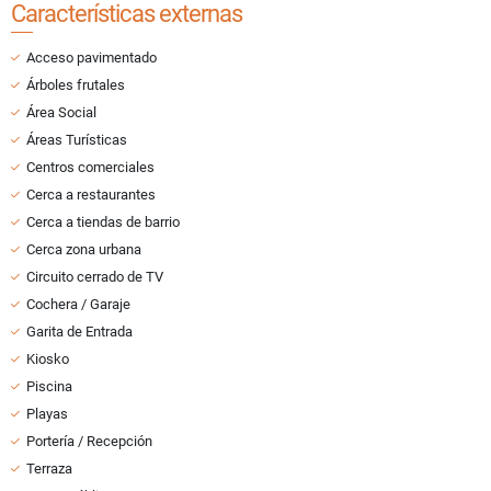
Características externas
Acceso pavimentado
Árboles frutales
Área Social
Áreas Turísticas
Centros comerciales
Cerca a restaurantes
Cerca a tiendas de barrio
Cerca zona urbana
Circuito cerrado de TV
Cochera / Garaje
Garita de Entrada
Kiosko
Piscina
Playas
Portería / Recepción
Terraza