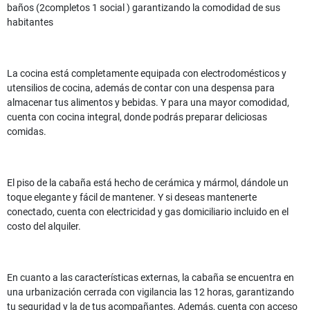
baños (2completos 1 social ) garantizando la comodidad de sus
habitantes
La cocina está completamente equipada con electrodomésticos y
utensilios de cocina, además de contar con una despensa para
almacenar tus alimentos y bebidas. Y para una mayor comodidad,
cuenta con cocina integral, donde podrás preparar deliciosas
comidas.
El piso de la cabaña está hecho de cerámica y mármol, dándole un
toque elegante y fácil de mantener. Y si deseas mantenerte
conectado, cuenta con electricidad y gas domiciliario incluido en el
costo del alquiler.
En cuanto a las características externas, la cabaña se encuentra en
una urbanización cerrada con vigilancia las 12 horas, garantizando
tu seguridad y la de tus acompañantes. Además, cuenta con acceso