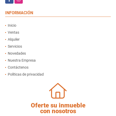
INFORMACIÓN
Inicio
Ventas
Alquiler
Servicios
Novedades
Nuestra Empresa
Contáctenos
Políticas de privacidad
Oferte su inmueble
con nosotros