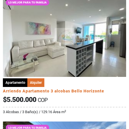
LO MEJOR PARA TU FAMILIA
Apartamento
Alquiler
Arriendo Apartamento 3 alcobas Bello Horizonte
$5.500.000
COP
2
3 Alcobas / 3 Baño(s) / 129.16 Área m
LO MEJOR PARA TU FAMILIA