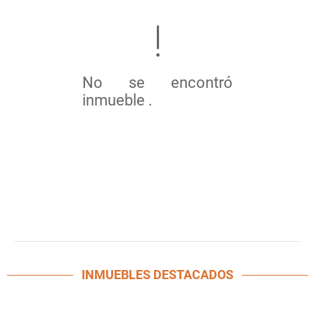
No se encontró
inmueble .
INMUEBLES
DESTACADOS