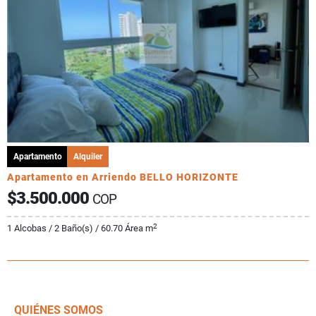
Apartamento
Alquiler
Apartamento en Arriendo BELLO HORIZONTE
$3.500.000
COP
2
1 Alcobas / 2 Baño(s) / 60.70 Área m
QUIÉNES SOMOS