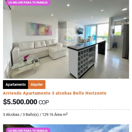
LO MEJOR PARA TU FAMILIA
Apartamento
Alquiler
Arriendo Apartamento 3 alcobas Bello Horizonte
$5.500.000
COP
2
3 Alcobas / 3 Baño(s) / 129.16 Área m
LO MEJOR PARA TU FAMILIA