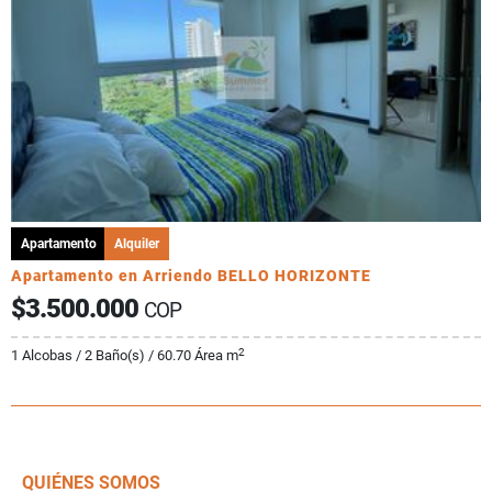
Apartamento
Alquiler
Apartamento en Arriendo BELLO HORIZONTE
$3.500.000
COP
2
1 Alcobas / 2 Baño(s) / 60.70 Área m
QUIÉNES SOMOS