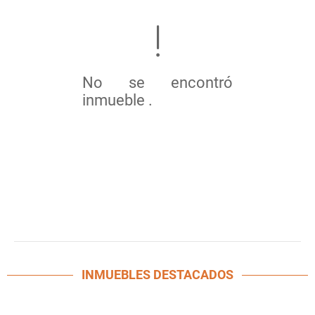
No se encontró
inmueble .
INMUEBLES
DESTACADOS