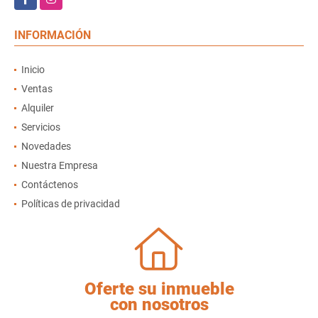
INFORMACIÓN
Inicio
Ventas
Alquiler
Servicios
Novedades
Nuestra Empresa
Contáctenos
Políticas de privacidad
Oferte su inmueble
con nosotros