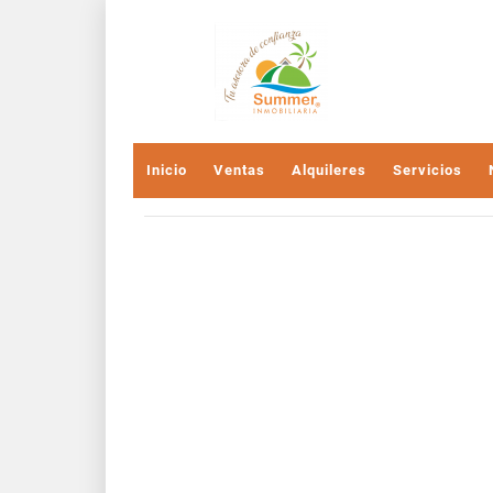
Inicio
Ventas
Alquileres
Servicios