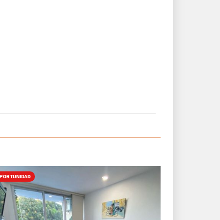
PORTUNIDAD