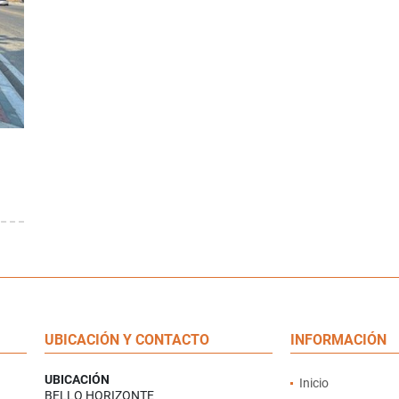
UBICACIÓN Y CONTACTO
INFORMACIÓN
UBICACIÓN
Inicio
BELLO HORIZONTE