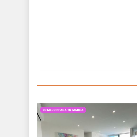
LO MEJOR PARA TU FAMILIA