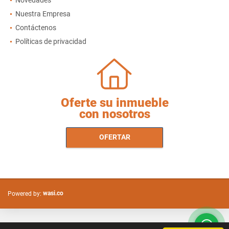
Novedades
Nuestra Empresa
Contáctenos
Políticas de privacidad
Oferte su inmueble
con nosotros
OFERTAR
wasi.co
Powered by: