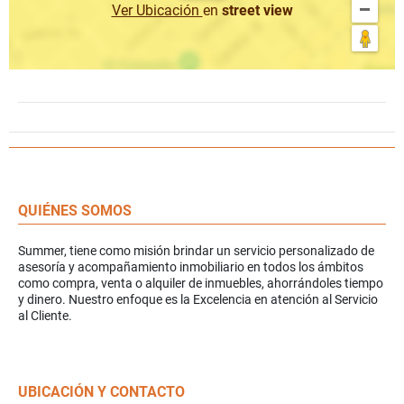
Ver Ubicación
en
street view
QUIÉNES SOMOS
Summer, tiene como misión brindar un servicio personalizado de
asesoría y acompañamiento inmobiliario en todos los ámbitos
como compra, venta o alquiler de inmuebles, ahorrándoles tiempo
y dinero. Nuestro enfoque es la Excelencia en atención al Servicio
al Cliente.
UBICACIÓN Y CONTACTO