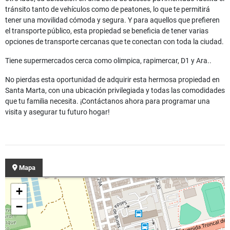
tránsito tanto de vehículos como de peatones, lo que te permitirá
tener una movilidad cómoda y segura. Y para aquellos que prefieren
el transporte público, esta propiedad se beneficia de tener varias
opciones de transporte cercanas que te conectan con toda la ciudad.
Tiene supermercados cerca como olimpica, rapimercar, D1 y Ara..
No pierdas esta oportunidad de adquirir esta hermosa propiedad en
Santa Marta, con una ubicación privilegiada y todas las comodidades
que tu familia necesita. ¡Contáctanos ahora para programar una
visita y asegurar tu futuro hogar!
Mapa
+
−