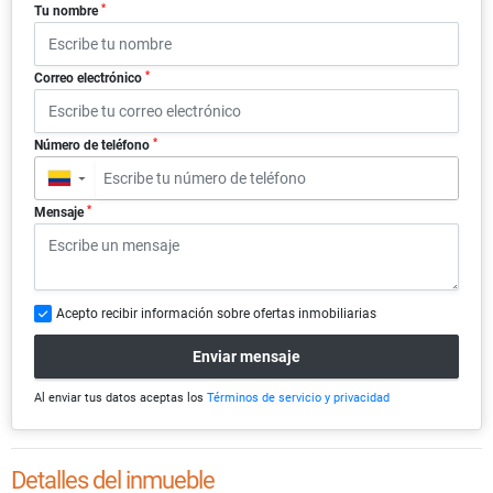
*
Tu nombre
*
Correo electrónico
*
Número de teléfono
▼
*
Mensaje
Acepto recibir información sobre ofertas inmobiliarias
Enviar mensaje
Al enviar tus datos aceptas los
Términos de servicio y privacidad
Detalles del inmueble