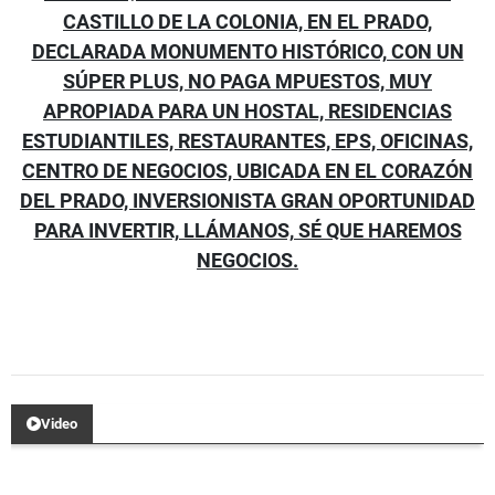
CASTILLO DE LA COLONIA, EN EL PRADO,
DECLARADA MONUMENTO HISTÓRICO, CON UN
SÚPER PLUS, NO PAGA MPUESTOS, MUY
APROPIADA PARA UN HOSTAL, RESIDENCIAS
ESTUDIANTILES, RESTAURANTES, EPS, OFICINAS,
CENTRO DE NEGOCIOS, UBICADA EN EL CORAZÓN
DEL PRADO, INVERSIONISTA GRAN OPORTUNIDAD
PARA INVERTIR, LLÁMANOS, SÉ QUE HAREMOS
NEGOCIOS.
Video