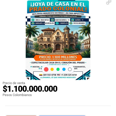
Precio de venta
$1.100.000.000
Pesos Colombianos