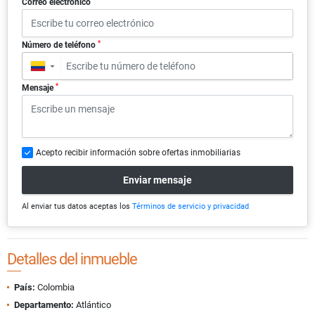
Correo electrónico
*
Número de teléfono
▼
*
Mensaje
Acepto recibir información sobre ofertas inmobiliarias
Enviar mensaje
Al enviar tus datos aceptas los
Términos de servicio y privacidad
Detalles del inmueble
País:
Colombia
Departamento:
Atlántico