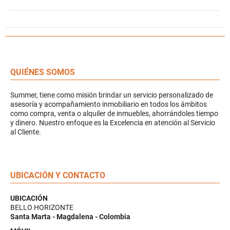
QUIÉNES SOMOS
Summer, tiene como misión brindar un servicio personalizado de
asesoría y acompañamiento inmobiliario en todos los ámbitos
como compra, venta o alquiler de inmuebles, ahorrándoles tiempo
y dinero. Nuestro enfoque es la Excelencia en atención al Servicio
al Cliente.
UBICACIÓN Y CONTACTO
UBICACIÓN
BELLO HORIZONTE
Santa Marta - Magdalena - Colombia