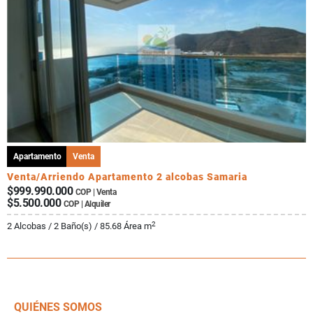
Apartamento
Venta
Venta/Arriendo Apartamento 2 alcobas Samaria
$999.990.000
COP | Venta
$5.500.000
COP | Alquiler
2
2 Alcobas / 2 Baño(s) / 85.68 Área m
QUIÉNES SOMOS