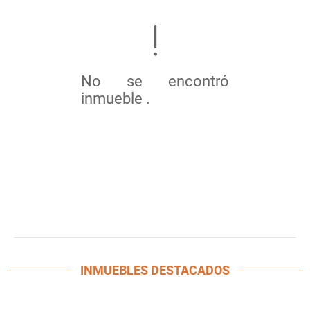
No se encontró
inmueble .
INMUEBLES
DESTACADOS