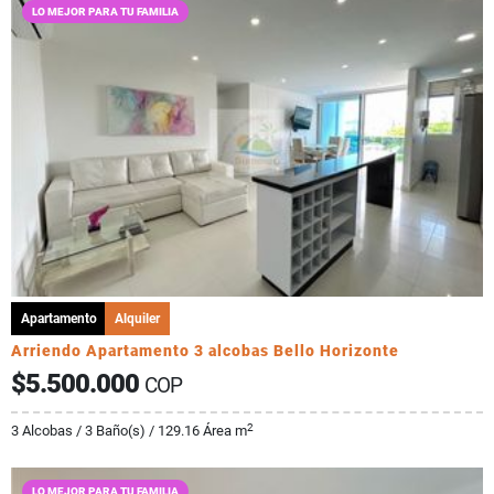
LO MEJOR PARA TU FAMILIA
Apartamento
Alquiler
Arriendo Apartamento 3 alcobas Bello Horizonte
$5.500.000
COP
2
3 Alcobas / 3 Baño(s) / 129.16 Área m
LO MEJOR PARA TU FAMILIA