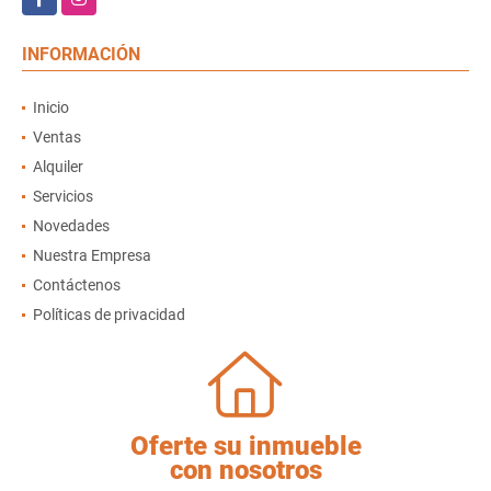
INFORMACIÓN
Inicio
Ventas
Alquiler
Servicios
Novedades
Nuestra Empresa
Contáctenos
Políticas de privacidad
Oferte su inmueble
con nosotros