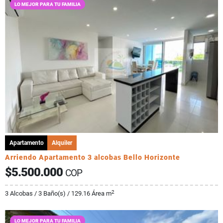
LO MEJOR PARA TU FAMILIA
Apartamento
Alquiler
Arriendo Apartamento 3 alcobas Bello Horizonte
$5.500.000
COP
2
3 Alcobas / 3 Baño(s) / 129.16 Área m
LO MEJOR PARA TU FAMILIA