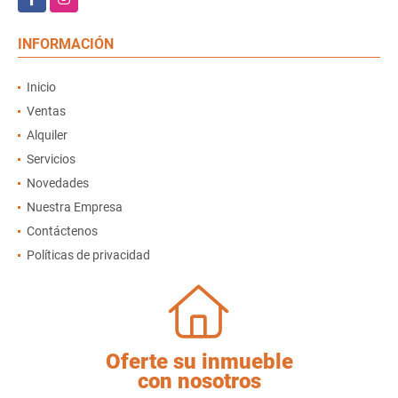
INFORMACIÓN
Inicio
Ventas
Alquiler
Servicios
Novedades
Nuestra Empresa
Contáctenos
Políticas de privacidad
Oferte su inmueble
con nosotros