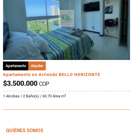
Apartamento
Alquiler
Apartamento en Arriendo BELLO HORIZONTE
$3.500.000
COP
2
1 Alcobas / 2 Baño(s) / 60.70 Área m
QUIÉNES SOMOS