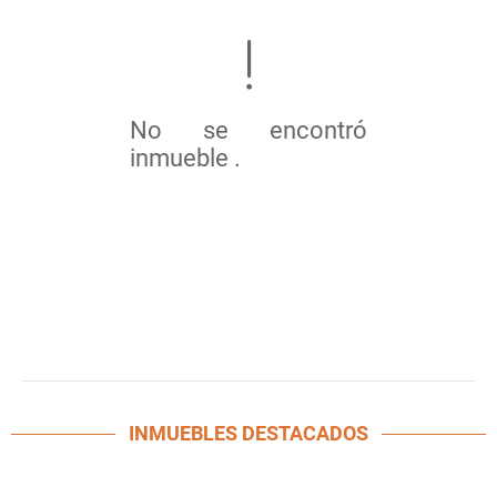
No se encontró
inmueble .
INMUEBLES
DESTACADOS