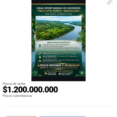
Precio de venta
$1.200.000.000
Pesos Colombianos