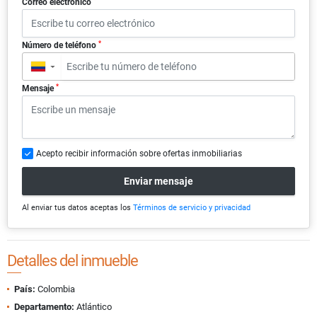
Correo electrónico
*
Número de teléfono
▼
*
Mensaje
Acepto recibir información sobre ofertas inmobiliarias
Enviar mensaje
Al enviar tus datos aceptas los
Términos de servicio y privacidad
Detalles del inmueble
País:
Colombia
Departamento:
Atlántico