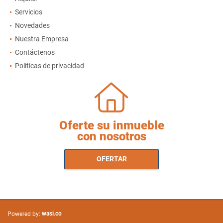
Servicios
Novedades
Nuestra Empresa
Contáctenos
Políticas de privacidad
Oferte su inmueble
con nosotros
OFERTAR
wasi.co
Powered by: