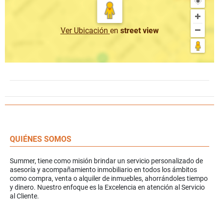
Ver Ubicación
en
street view
QUIÉNES SOMOS
Summer, tiene como misión brindar un servicio personalizado de
asesoría y acompañamiento inmobiliario en todos los ámbitos
como compra, venta o alquiler de inmuebles, ahorrándoles tiempo
y dinero. Nuestro enfoque es la Excelencia en atención al Servicio
al Cliente.