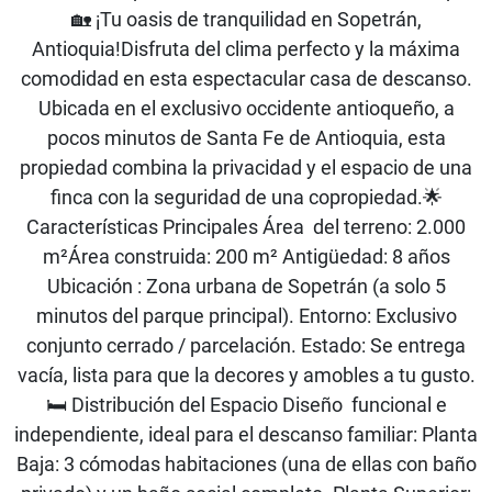
🏡 ¡Tu oasis de tranquilidad en Sopetrán,
Antioquia!Disfruta del clima perfecto y la máxima
comodidad en esta espectacular casa de descanso.
Ubicada en el exclusivo occidente antioqueño, a
pocos minutos de Santa Fe de Antioquia, esta
propiedad combina la privacidad y el espacio de una
finca con la seguridad de una copropiedad.🌟
Características Principales Área del terreno: 2.000
m²Área construida: 200 m² Antigüedad: 8 años
Ubicación : Zona urbana de Sopetrán (a solo 5
minutos del parque principal). Entorno: Exclusivo
conjunto cerrado / parcelación. Estado: Se entrega
vacía, lista para que la decores y amobles a tu gusto.
🛏️ Distribución del Espacio Diseño funcional e
independiente, ideal para el descanso familiar: Planta
Baja: 3 cómodas habitaciones (una de ellas con baño