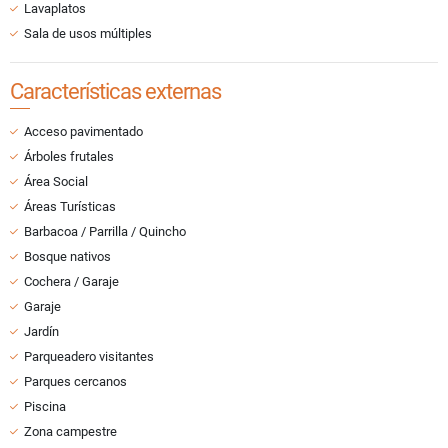
Lavaplatos
Sala de usos múltiples
Características externas
Acceso pavimentado
Árboles frutales
Área Social
Áreas Turísticas
Barbacoa / Parrilla / Quincho
Bosque nativos
Cochera / Garaje
Garaje
Jardín
Parqueadero visitantes
Parques cercanos
Piscina
Zona campestre