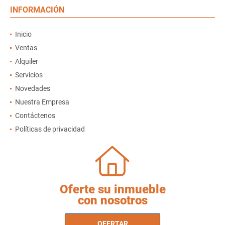
INFORMACIÓN
Inicio
Ventas
Alquiler
Servicios
Novedades
Nuestra Empresa
Contáctenos
Políticas de privacidad
Oferte su inmueble
con nosotros
OFERTAR