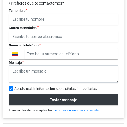
¿Prefieres que te contactemos?
*
Tu nombre
*
Correo electrónico
*
Número de teléfono
▼
*
Mensaje
Acepto recibir información sobre ofertas inmobiliarias
Enviar mensaje
Al enviar tus datos aceptas los
Términos de servicio y privacidad