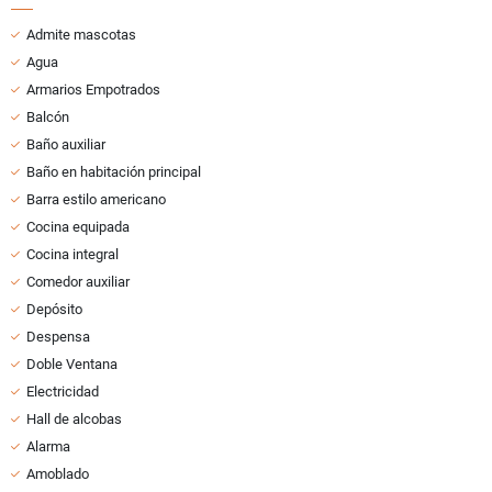
Admite mascotas
Agua
Armarios Empotrados
Balcón
Baño auxiliar
Baño en habitación principal
Barra estilo americano
Cocina equipada
Cocina integral
Comedor auxiliar
Depósito
Despensa
Doble Ventana
Electricidad
Hall de alcobas
Alarma
Amoblado