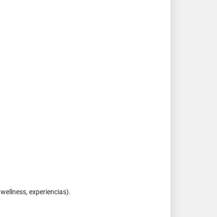
wellness, experiencias).