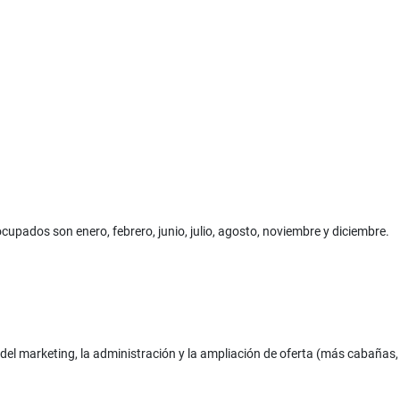
upados son enero, febrero, junio, julio, agosto, noviembre y diciembre.
del marketing, la administración y la ampliación de oferta (más cabañas, 