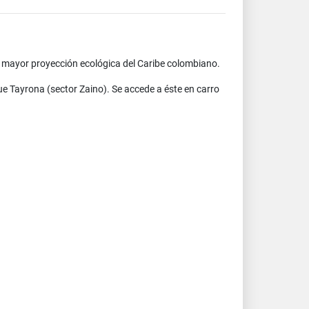
n mayor proyección ecológica del Caribe colombiano.
ue Tayrona (sector Zaino). Se accede a éste en carro