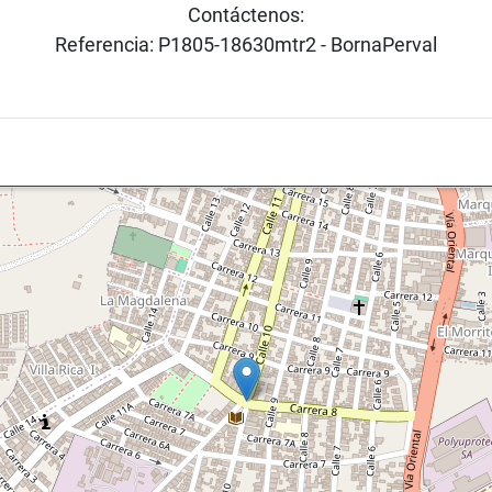
Contáctenos:
Referencia: P1805-18630mtr2 - BornaPerval