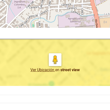
Ver Ubicación
en
street view