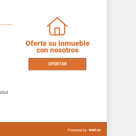
Oferte su inmueble
con nosotros
OFERTAR
cidad
wasi.co
Powered by: