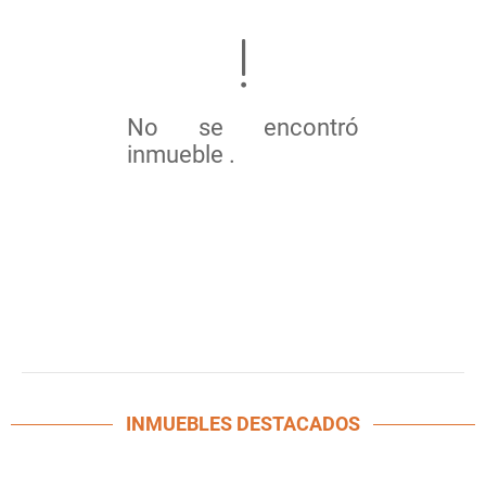
No se encontró
inmueble .
INMUEBLES
DESTACADOS