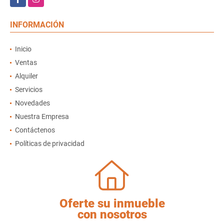
INFORMACIÓN
Inicio
Ventas
Alquiler
Servicios
Novedades
Nuestra Empresa
Contáctenos
Políticas de privacidad
Oferte su inmueble
con nosotros