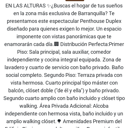
EN LAS ALTURAS ✨¿Buscas el hogar de tus sueños
en la zona más exclusiva de Barranquilla? Te
presentamos este espectacular Penthouse Duplex
diseñado para quienes exigen lo mejor. Un espacio
imponente con vistas panorámicas que te
enamorarán cada día.🏢 Distribución Perfecta:Primer
Piso: Sala principal, sala auxiliar, comedor
independiente y cocina integral equipada. Zona de
lavadero y cuarto de servicio con baño privado. Baño
social completo. Segundo Piso: Terraza privada con
vista hermosa. Cuarto principal tipo máster con
balcón, clóset doble ("de él y ella") y baño privado.
Segundo cuarto amplio con baño incluido y clóset tipo
walking. Área Privada Adicional: Alcoba
independiente con hermosa vista, baño incluido y un
amplio walking clóset.🌳 Amenidades Premium del