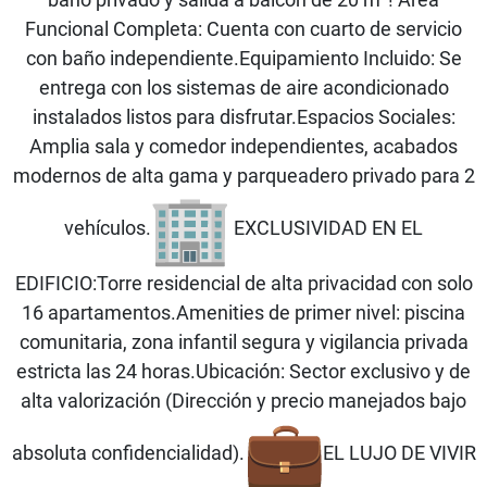
Funcional Completa: Cuenta con cuarto de servicio
con baño independiente.Equipamiento Incluido: Se
entrega con los sistemas de aire acondicionado
instalados listos para disfrutar.Espacios Sociales:
Amplia sala y comedor independientes, acabados
modernos de alta gama y parqueadero privado para 2
vehículos.
EXCLUSIVIDAD EN EL
EDIFICIO:Torre residencial de alta privacidad con solo
16 apartamentos.Amenities de primer nivel: piscina
comunitaria, zona infantil segura y vigilancia privada
estricta las 24 horas.Ubicación: Sector exclusivo y de
alta valorización (Dirección y precio manejados bajo
absoluta confidencialidad).
EL LUJO DE VIVIR