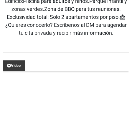
Edificio:Piscina para adultos y niños.Parque infantil y
zonas verdes.Zona de BBQ para tus reuniones.
Exclusividad total: Solo 2 apartamentos por piso.📩
¿Quieres conocerlo? Escríbenos al DM para agendar
tu cita privada y recibir más información.
Video