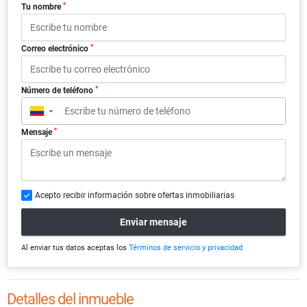
*
Tu nombre
*
Correo electrónico
*
Número de teléfono
▼
*
Mensaje
Acepto recibir información sobre ofertas inmobiliarias
Enviar mensaje
Al enviar tus datos aceptas los
Términos de servicio y privacidad
Detalles del inmueble