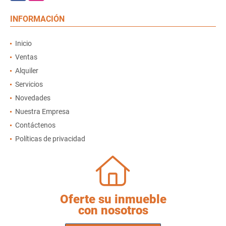
INFORMACIÓN
Inicio
Ventas
Alquiler
Servicios
Novedades
Nuestra Empresa
Contáctenos
Políticas de privacidad
Oferte su inmueble
con nosotros