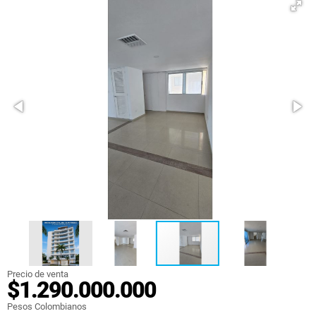
Precio de venta
$1.290.000.000
Pesos Colombianos