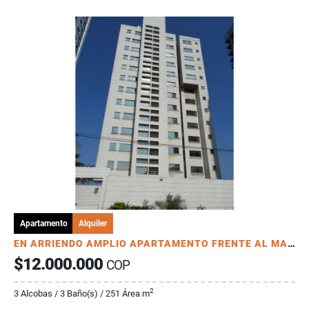
Apartamento
Alquiler
EN ARRIENDO AMPLIO APARTAMENTO FRENTE AL MAR EN BELLAVISTA
$12.000.000
COP
2
3 Alcobas / 3 Baño(s) / 251 Área m