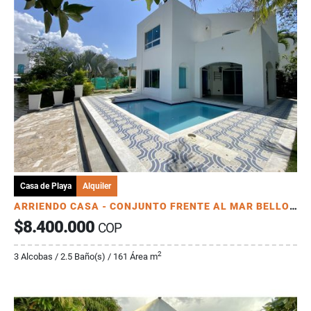
Casa de Playa
Alquiler
ARRIENDO CASA - CONJUNTO FRENTE AL MAR BELLO HORIZONTE SANTA MARTA
$8.400.000
COP
2
3 Alcobas / 2.5 Baño(s) / 161 Área m