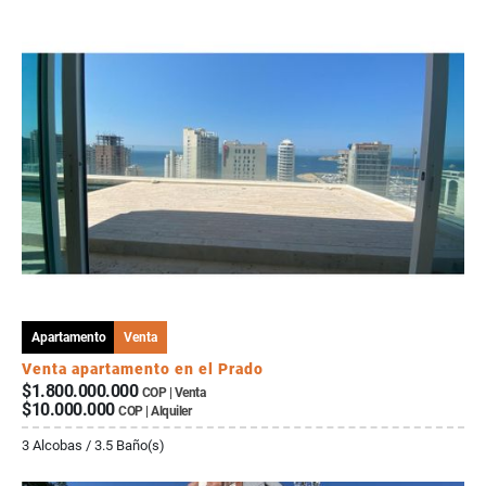
Apartamento
Venta
Venta apartamento en el Prado
$1.800.000.000
COP | Venta
$10.000.000
COP | Alquiler
3 Alcobas / 3.5 Baño(s)