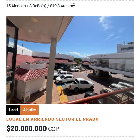
2
15 Alcobas / 8 Baño(s) / 819.8 Área m
Local
Alquiler
LOCAL EN ARRIENDO SECTOR EL PRADO
$20.000.000
COP