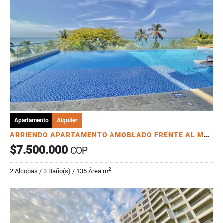
Apartamento
Alquiler
ARRIENDO APARTAMENTO AMOBLADO FRENTE AL MAR BELLO HORIZONTE
$7.500.000
COP
2
2 Alcobas / 3 Baño(s) / 135 Área m