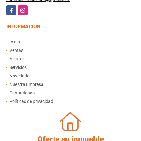
Facebook
Instagram
INFORMACIÓN
Inicio
Ventas
Alquiler
Servicios
Novedades
Nuestra Empresa
Contáctenos
Políticas de privacidad
Oferte su inmueble