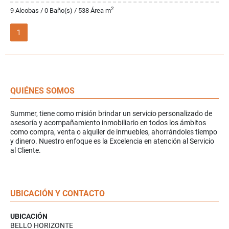
2
9 Alcobas / 0 Baño(s) / 538 Área m
1
QUIÉNES SOMOS
Summer, tiene como misión brindar un servicio personalizado de
asesoría y acompañamiento inmobiliario en todos los ámbitos
como compra, venta o alquiler de inmuebles, ahorrándoles tiempo
y dinero. Nuestro enfoque es la Excelencia en atención al Servicio
al Cliente.
UBICACIÓN Y CONTACTO
UBICACIÓN
BELLO HORIZONTE