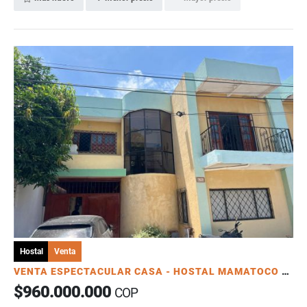
Hostal
Venta
VENTA ESPECTACULAR CASA - HOSTAL MAMATOCO SANTA MARTA
$960.000.000
COP