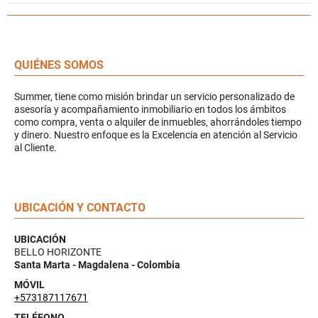
QUIÉNES SOMOS
Summer, tiene como misión brindar un servicio personalizado de
asesoría y acompañamiento inmobiliario en todos los ámbitos
como compra, venta o alquiler de inmuebles, ahorrándoles tiempo
y dinero. Nuestro enfoque es la Excelencia en atención al Servicio
al Cliente.
UBICACIÓN Y CONTACTO
UBICACIÓN
BELLO HORIZONTE
Santa Marta - Magdalena - Colombia
MÓVIL
+573187117671
TELÉFONO