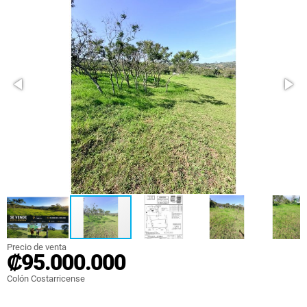
Precio de venta
₡95.000.000
Colón Costarricense