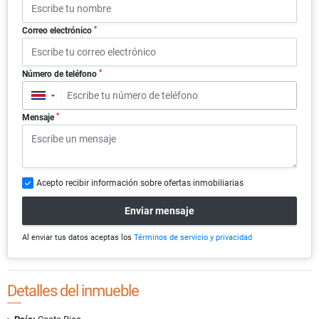
*
Correo electrónico
*
Número de teléfono
▼
*
Mensaje
Acepto recibir información sobre ofertas inmobiliarias
Enviar mensaje
Al enviar tus datos aceptas los
Términos de servicio y privacidad
Detalles del inmueble