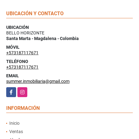
UBICACIÓN Y CONTACTO
UBICACIÓN
BELLO HORIZONTE
Santa Marta - Magdalena - Colombia
MÓVIL
+573187117671
TELÉFONO
+573187117671
EMAIL
summer.inmobiliaria@gmail.com
Facebook
Instagram
INFORMACIÓN
Inicio
Ventas