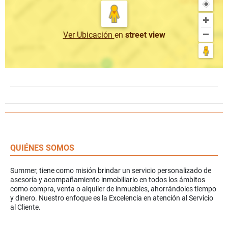
Ver Ubicación
en
street view
QUIÉNES SOMOS
Summer, tiene como misión brindar un servicio personalizado de
asesoría y acompañamiento inmobiliario en todos los ámbitos
como compra, venta o alquiler de inmuebles, ahorrándoles tiempo
y dinero. Nuestro enfoque es la Excelencia en atención al Servicio
al Cliente.