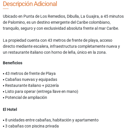
Descripción Adicional
Ubicado en Punta de Los Remedios, Dibulla, La Guajira, a 45 minutos
de Palomino, es un destino emergente del Caribe colombiano,
tranquilo, seguro y con exclusividad absoluta frente al mar Caribe.
La propiedad cuenta con 43 metros de frente de playa, acceso
directo mediante escalera, infraestructura completamente nueva y
un restaurante italiano con horno de leña, único en la zona.
Beneficios
▪ 43 metros de frente de Playa
▪ Cabañas nuevas y equipadas
▪ Restaurante italiano + pizzería
▪ Listo para operar (entrega llave en mano)
▪ Potencial de ampliación
El Hotel
▪ 8 unidades entre cabañas, habitación y apartamento
▪ 3 cabañas con piscina privada