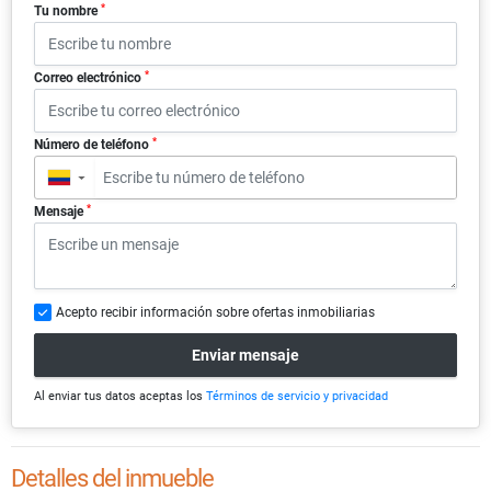
*
Tu nombre
*
Correo electrónico
*
Número de teléfono
▼
*
Mensaje
Acepto recibir información sobre ofertas inmobiliarias
Enviar mensaje
Al enviar tus datos aceptas los
Términos de servicio y privacidad
Detalles del inmueble