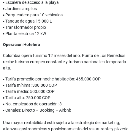
▪ Escalera de acceso a la playa
▪ Jardines amplios
▪ Parqueadero para 10 vehículos
▪ Tanque de agua 15.000 L
▪ Transformador propio
▪ Planta eléctrica 12 kW
Operación Hotelera
Colombia opera turismo 12 meses del año. Punta de Los Remedios
recibe turismo europeo constante y turismo nacional en temporada
alta.
▪ Tarifa promedio por noche habitación: 465.000 COP
▪ Tarifa mínima: 300.000 COP
▪ Tarifa media: 500.000 COP
▪ Tarifa alta: 750.000 COP
▪ No. empleados de operación: 3
▪ Canales: Directo – Booking – Airbnb
Una mayor rentabilidad está sujeta a la estrategia de marketing,
alianzas gastronómicas y posicionamiento del restaurante y pizzería.