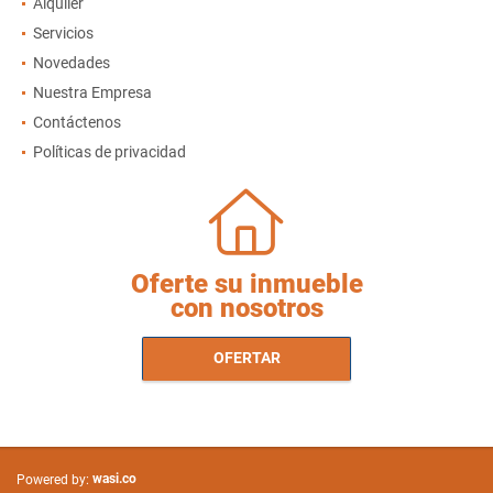
Alquiler
Servicios
Novedades
Nuestra Empresa
Contáctenos
Políticas de privacidad
Oferte su inmueble
con nosotros
OFERTAR
wasi.co
Powered by: